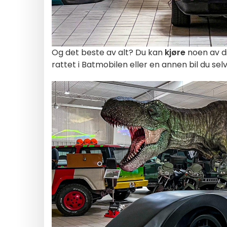
Og det beste av alt? Du kan
kjøre
noen av di
rattet i Batmobilen eller en annen bil du selv