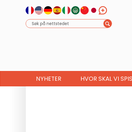
NYHETER
HVOR SKAL VI SPI