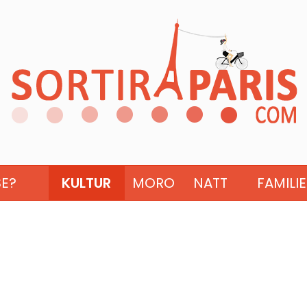
SE?
KULTUR
MORO
NATT
FAMILIE