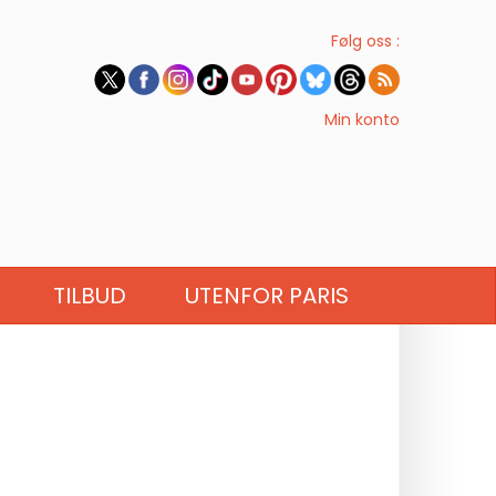
Følg oss :
Min konto
TILBUD
UTENFOR PARIS