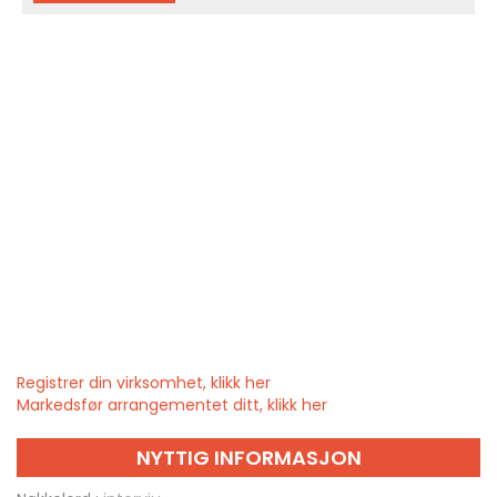
Registrer din virksomhet, klikk her
Markedsfør arrangementet ditt, klikk her
NYTTIG INFORMASJON