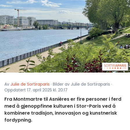
Av
Julie de Sortiraparis
· Bilder av Julie de Sortiraparis ·
Oppdatert 17. april 2025 kl. 20:17
Fra Montmartre til Asnières er fire personer i ferd
med å gjenoppfinne kulturen i Stor-Paris ved å
kombinere tradisjon, innovasjon og kunstnerisk
fordypning.