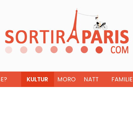
SE?
KULTUR
MORO
NATT
FAMILIE