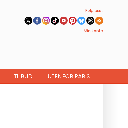
Følg oss :
Min konto
TILBUD
UTENFOR PARIS