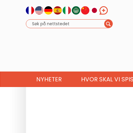
NYHETER
HVOR SKAL VI SPI