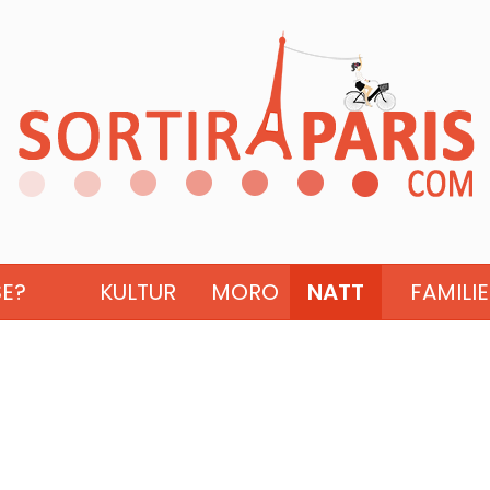
SE?
KULTUR
MORO
NATT
FAMILIE