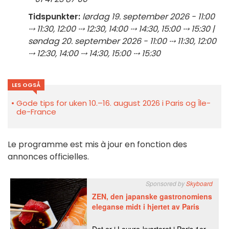
Tidspunkter:
lørdag 19. september 2026 - 11:00
⤏ 11:30, 12:00 ⤏ 12:30, 14:00 ⤏ 14:30, 15:00 ⤏ 15:30 |
søndag 20. september 2026 - 11:00 ⤏ 11:30, 12:00
⤏ 12:30, 14:00 ⤏ 14:30, 15:00 ⤏ 15:30
LES OGSÅ
Gode tips for uken 10.–16. august 2026 i Paris og Île-
de-France
Le programme est mis à jour en fonction des
annonces officielles.