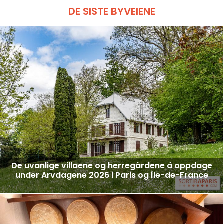
DE SISTE BYVEIENE
De uvanlige villaene og herregårdene å oppdage
under Arvdagene 2026 i Paris og Île-de-France