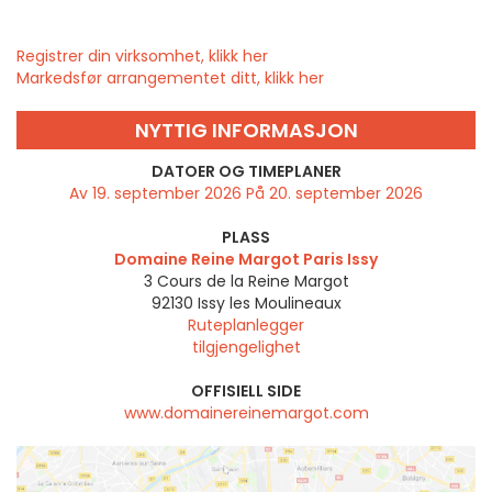
Registrer din virksomhet, klikk her
Markedsfør arrangementet ditt, klikk her
NYTTIG INFORMASJON
DATOER OG TIMEPLANER
Av 19. september 2026 På 20. september 2026
PLASS
Domaine Reine Margot Paris Issy
3 Cours de la Reine Margot
92130
Issy les Moulineaux
Ruteplanlegger
tilgjengelighet
OFFISIELL SIDE
www.domainereinemargot.com