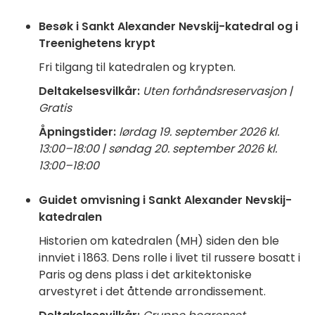
Besøk i Sankt Alexander Nevskij-katedral og i
Treenighetens krypt
Fri tilgang til katedralen og krypten.
Deltakelsesvilkår:
Uten forhåndsreservasjon |
Gratis
Åpningstider:
lørdag 19. september 2026 kl.
13:00–18:00 | søndag 20. september 2026 kl.
13:00–18:00
Guidet omvisning i Sankt Alexander Nevskij-
katedralen
Historien om katedralen (MH) siden den ble
innviet i 1863. Dens rolle i livet til russere bosatt i
Paris og dens plass i det arkitektoniske
arvestyret i det åttende arrondissement.