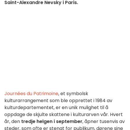
Saint-Alexandre Nevsky i Paris.
Journées du Patrimoine
, et symbolsk
kulturarrangement som ble opprettet i 1984 av
kulturdepartementet, er en unik mulighet til å
oppdage de skjulte skattene i kulturarven vår. Hvert
år, den
tredje helgen i september
, åpner tusenvis av
steder, som ofte er stengt for publikum, dørene sine