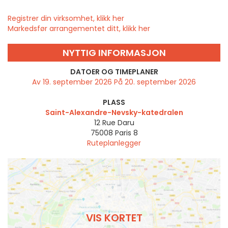
Registrer din virksomhet, klikk her
Markedsfør arrangementet ditt, klikk her
NYTTIG INFORMASJON
DATOER OG TIMEPLANER
Av 19. september 2026 På 20. september 2026
PLASS
Saint-Alexandre-Nevsky-katedralen
12 Rue Daru
75008
Paris 8
Ruteplanlegger
VIS KORTET