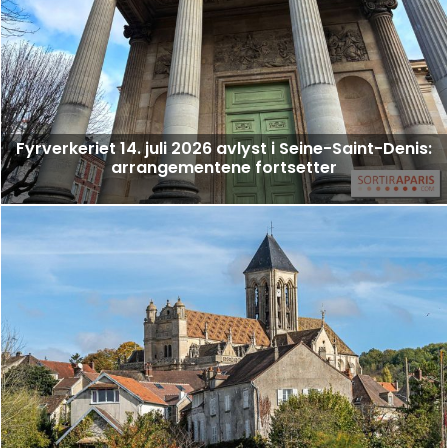
Fyrverkeriet 14. juli 2026 avlyst i Seine-Saint-Denis:
arrangementene fortsetter