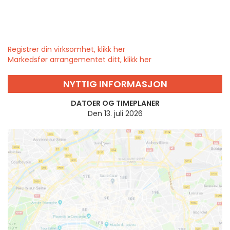
Registrer din virksomhet, klikk her
Markedsfør arrangementet ditt, klikk her
NYTTIG INFORMASJON
DATOER OG TIMEPLANER
Den 13. juli 2026