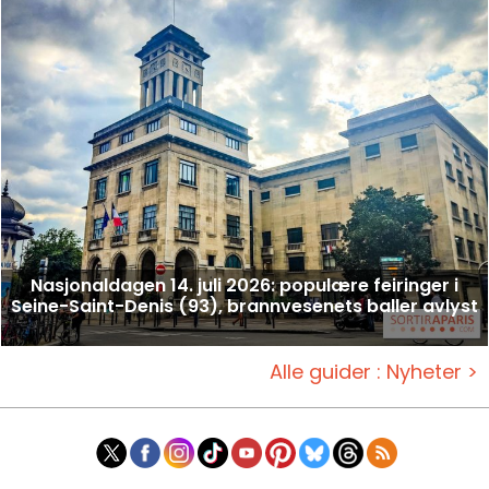
Nasjonaldagen 14. juli 2026: populære feiringer i
Seine-Saint-Denis (93), brannvesenets baller avlyst
Alle guider : Nyheter >