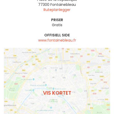
77300
Fontainebleau
Ruteplanlegger
PRISER
Gratis
OFFISIELL SIDE
www.fontainebleau.fr
VIS KORTET