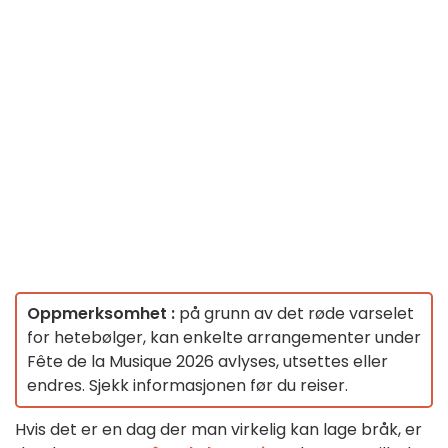
Oppmerksomhet :
på grunn av det røde varselet
for hetebølger, kan enkelte arrangementer under
Fête de la Musique 2026 avlyses, utsettes eller
endres. Sjekk informasjonen før du reiser.
Hvis det er en dag der man virkelig kan lage bråk, er