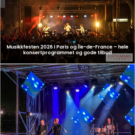
Musikkfesten 2026 i Paris og Île-de-France – hele
konsertprogrammet og gode tilbud