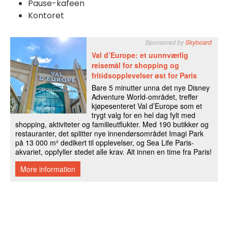
Pause-kafeen
Kontoret