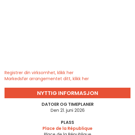
Registrer din virksomhet, klikk her
Markedsfør arrangementet ditt, klikk her
NYTTIG INFORMASJON
DATOER OG TIMEPLANER
Den 21. juni 2026
PLASS
Place de la République
Place de la République