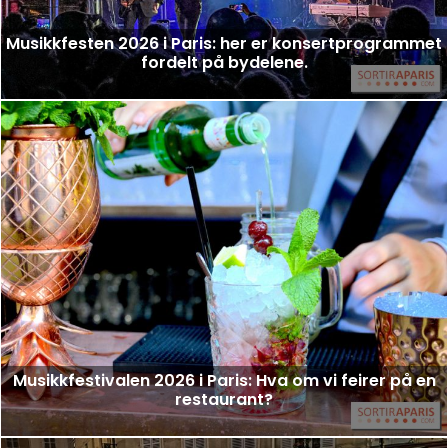
Musikkfesten 2026 i Paris: her er konsertprogrammet
fordelt på bydelene.
Musikkfestivalen 2026 i Paris: Hva om vi feirer på en
restaurant?