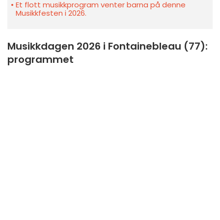
Et flott musikkprogram venter barna på denne
Musikkfesten i 2026.
Musikkdagen 2026 i Fontainebleau (77):
programmet