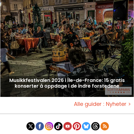
Musikkfestivalen 2026 i Île-de-France: 15 gratis
konserter å oppdage i de indre forstedene
Alle guider : Nyheter >