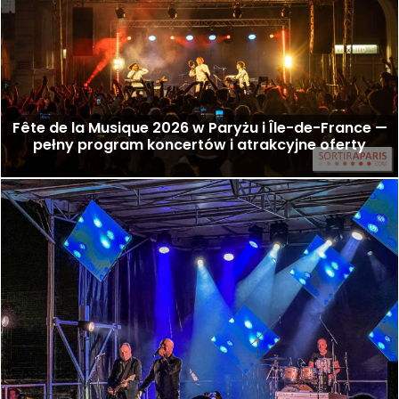
Fête de la Musique 2026 w Paryżu i Île-de-France —
pełny program koncertów i atrakcyjne oferty