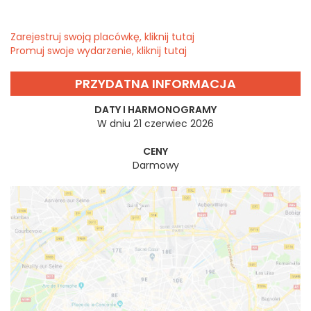
Zarejestruj swoją placówkę, kliknij tutaj
Promuj swoje wydarzenie, kliknij tutaj
PRZYDATNA INFORMACJA
DATY I HARMONOGRAMY
W dniu 21 czerwiec 2026
CENY
Darmowy