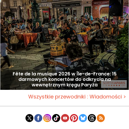
Fête de la musique 2026 w Île-de-France: 15
darmowych koncertów do odkrycia na
wewnętrznym kręgu Paryża
Wszystkie przewodniki : Wiadomości >