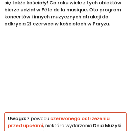
się także kościoły! Co roku wiele z tych obiektów
bierze udział w Fête de la musique. Oto program
koncertów i innych muzycznych atrakcji do
odkrycia 21 czerwca w kościołach w Paryżu.
Uwaga:
z powodu
czerwonego ostrzeżenia
przed upałami
, niektóre wydarzenia
Dnia Muzyki