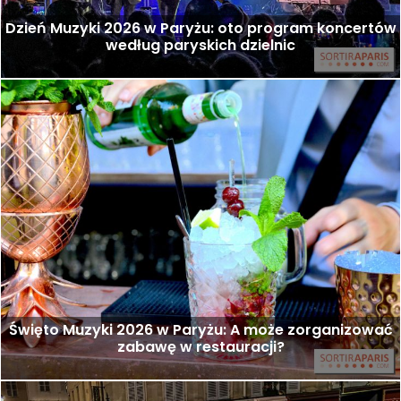
Dzień Muzyki 2026 w Paryżu: oto program koncertów
według paryskich dzielnic
Święto Muzyki 2026 w Paryżu: A może zorganizować
zabawę w restauracji?