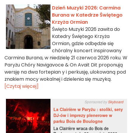
Dzień Muzyki 2026: Carmina
Burana w Katedrze Świętego
Krzyża Ormian
Święto Muzyki 2026 zawita do
Katedry Świętego Krzyża
Ormian, gdzie odbędzie się
chóralny koncert inspirowany
Carmina Burana, w niedzielę 21 czerwca 2026 roku. W
Paryżu Chóry Navigavoce & On Avait Dit proponują
wersję na dwa fortepian y i perkusję, ulokowaną pod
znakiem mocy wokalnej i dzielenia się muzyką.
[Czytaj więcej]