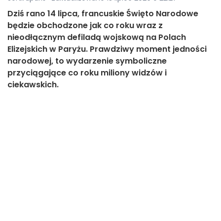
Dziś rano 14 lipca, francuskie Święto Narodowe
będzie obchodzone jak co roku wraz z
nieodłącznym defiladą wojskową na Polach
Elizejskich w Paryżu. Prawdziwy moment jedności
narodowej, to wydarzenie symboliczne
przyciągające co roku miliony widzów i
ciekawskich.