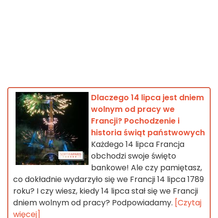
Dlaczego 14 lipca jest dniem
wolnym od pracy we
Francji? Pochodzenie i
historia świąt państwowych
Każdego 14 lipca Francja
obchodzi swoje święto
bankowe! Ale czy pamiętasz,
co dokładnie wydarzyło się we Francji 14 lipca 1789
roku? I czy wiesz, kiedy 14 lipca stał się we Francji
dniem wolnym od pracy? Podpowiadamy.
[Czytaj
więcej]