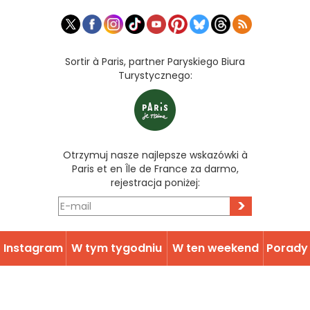
Sortir à Paris, partner Paryskiego Biura
Turystycznego:
Otrzymuj nasze najlepsze wskazówki à
Paris et en Île de France za darmo,
rejestracja poniżej:
>
Instagram
W tym tygodniu
W ten weekend
Porady