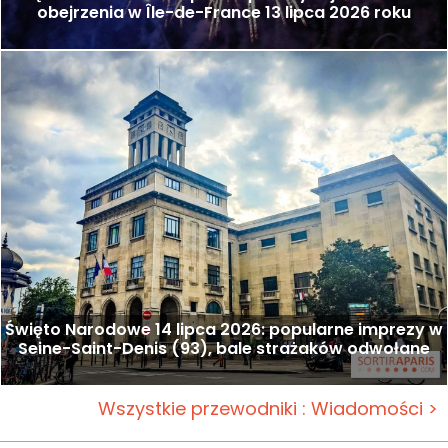
obejrzenia w Île-de-France 13 lipca 2026 roku
Święto Narodowe 14 lipca 2026: popularne imprezy w
Seine-Saint-Denis (93), bale strażaków odwołane
Wszystkie przewodniki : Wiadomości >