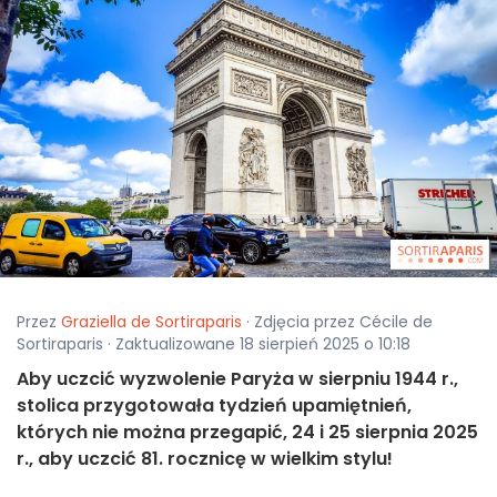
Przez
Graziella de Sortiraparis
· Zdjęcia przez Cécile de
Sortiraparis · Zaktualizowane 18 sierpień 2025 o 10:18
Aby uczcić wyzwolenie Paryża w sierpniu 1944 r.,
stolica przygotowała tydzień upamiętnień,
których nie można przegapić, 24 i 25 sierpnia 2025
r., aby uczcić 81. rocznicę w wielkim stylu!