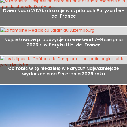
Dzień Nauki 2026: atrakcje w szpitalach Paryża i Île-
de-France
Najciekawsze propozycje na weekend 7–9 sierpnia
2026 r. w Paryżu i Île-de-France
Co robić w tę niedzielę w Paryżu? Najważniejsze
wydarzenia na 9 sierpnia 2026 roku