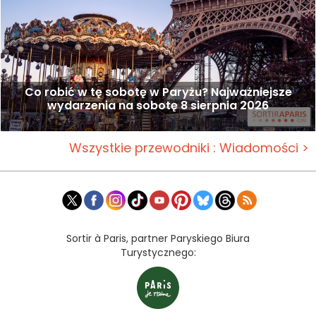
Co robić w tę sobotę w Paryżu? Najważniejsze
wydarzenia na sobotę 8 sierpnia 2026
Wszystkie przewodniki : Wiadomości >
Sortir à Paris, partner Paryskiego Biura
Turystycznego: