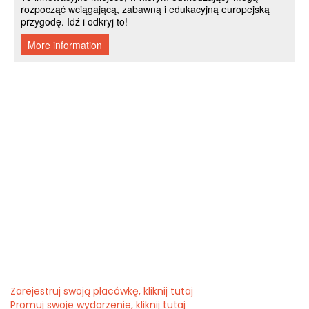
Zarejestruj swoją placówkę, kliknij tutaj
Promuj swoje wydarzenie, kliknij tutaj