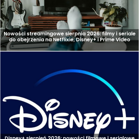
Nowości streamingowe sierpnia 2026: filmy i seriale
do obejrzenia na Netflixie, Disney+ i Prime Video
Disney+ sierpień 2026: nowości filmowe i serialowe