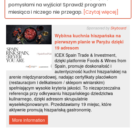
pomysłami na wyjścia! Sprawdź program
miesiąca i niczego nie przegap.
[Czytaj więcej]