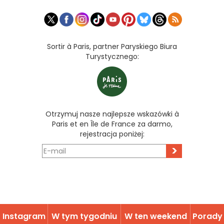
Sortir à Paris, partner Paryskiego Biura
Turystycznego:
Otrzymuj nasze najlepsze wskazówki à
Paris et en Île de France za darmo,
rejestracja poniżej:
>
Instagram
W tym tygodniu
W ten weekend
Porady