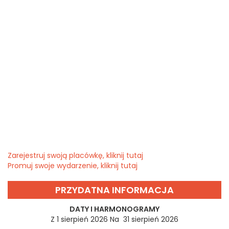
Zarejestruj swoją placówkę, kliknij tutaj
Promuj swoje wydarzenie, kliknij tutaj
PRZYDATNA INFORMACJA
DATY I HARMONOGRAMY
Z 1 sierpień 2026 Na 31 sierpień 2026