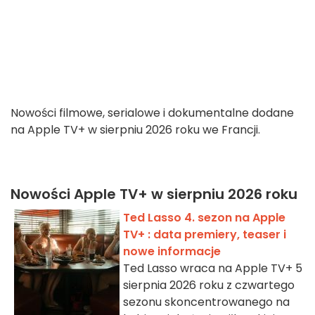
Nowości filmowe, serialowe i dokumentalne dodane
na Apple TV+ w sierpniu 2026 roku we Francji.
Nowości Apple TV+ w sierpniu 2026 roku
Ted Lasso 4. sezon na Apple
TV+ : data premiery, teaser i
nowe informacje
Ted Lasso wraca na Apple TV+ 5
sierpnia 2026 roku z czwartego
sezonu skoncentrowanego na