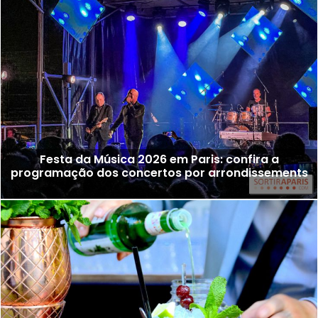
Festa da Música 2026 em Paris: confira a
programação dos concertos por arrondissements