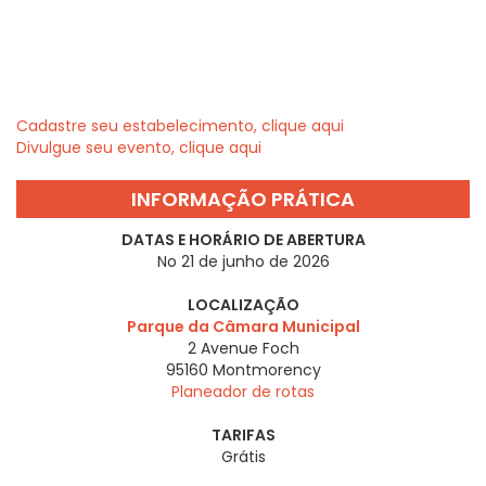
Cadastre seu estabelecimento, clique aqui
Divulgue seu evento, clique aqui
INFORMAÇÃO PRÁTICA
DATAS E HORÁRIO DE ABERTURA
No 21 de junho de 2026
LOCALIZAÇÃO
Parque da Câmara Municipal
2 Avenue Foch
95160
Montmorency
Planeador de rotas
TARIFAS
Grátis