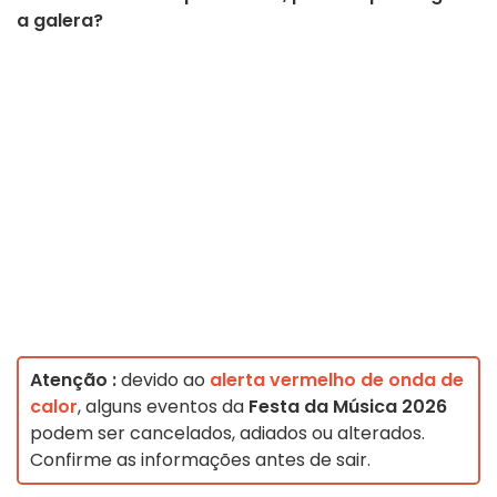
a galera?
Atenção :
devido ao
alerta vermelho de onda de
calor
, alguns eventos da
Festa da Música 2026
podem ser cancelados, adiados ou alterados.
Confirme as informações antes de sair.