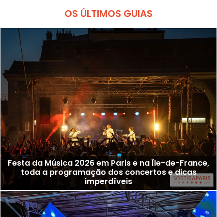
OS ÚLTIMOS GUIAS
Festa da Música 2026 em Paris e na Île-de-France,
toda a programação dos concertos e dicas
imperdíveis