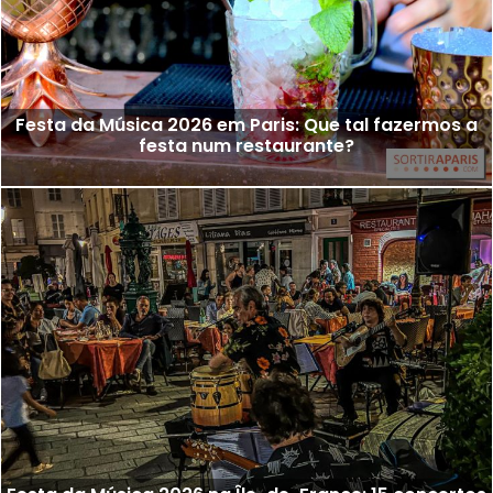
Festa da Música 2026 em Paris: Que tal fazermos a
festa num restaurante?