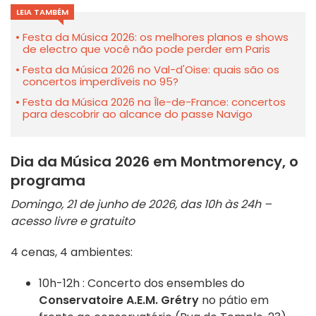
LEIA TAMBÉM
Festa da Música 2026: os melhores planos e shows
de electro que você não pode perder em Paris
Festa da Música 2026 no Val-d'Oise: quais são os
concertos imperdíveis no 95?
Festa da Música 2026 na Île-de-France: concertos
para descobrir ao alcance do passe Navigo
Dia da Música 2026 em Montmorency, o
programa
Domingo, 21 de junho de 2026, das 10h às 24h –
acesso livre e gratuito
4 cenas, 4 ambientes:
10h-12h : Concerto dos ensembles do
Conservatoire A.E.M. Grétry
no pátio em