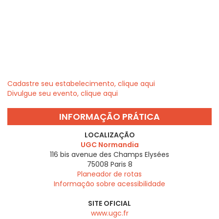
Cadastre seu estabelecimento, clique aqui
Divulgue seu evento, clique aqui
INFORMAÇÃO PRÁTICA
LOCALIZAÇÃO
UGC Normandia
116 bis avenue des Champs Elysées
75008
Paris 8
Planeador de rotas
Informação sobre acessibilidade
SITE OFICIAL
www.ugc.fr