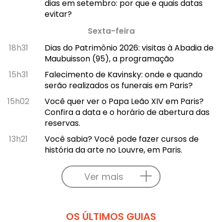
dias em setembro: por que e quais datas
evitar?
Sexta-feira
18h31
Dias do Patrimônio 2026: visitas à Abadia de
Maubuisson (95), a programação
15h31
Falecimento de Kavinsky: onde e quando
serão realizados os funerais em Paris?
15h02
Você quer ver o Papa Leão XIV em Paris?
Confira a data e o horário de abertura das
reservas.
13h21
Você sabia? Você pode fazer cursos de
história da arte no Louvre, em Paris.
Ver mais
OS ÚLTIMOS GUIAS