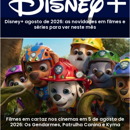
Disney+ agosto de 2026: as novidades em filmes e
séries para ver neste mês
Filmes em cartaz nos cinemas em 5 de agosto de
2026: Os Gendarmes, Patrulha Canina e Kyma