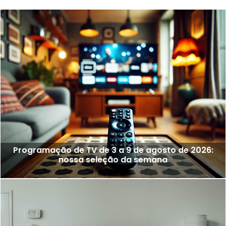
Programação de TV de 3 a 9 de agosto de 2026:
nossa seleção da semana