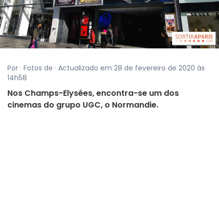
Por · Fotos de · Actualizado em 28 de fevereiro de 2020 às
14h58
Nos Champs-Elysées, encontra-se um dos
cinemas do grupo UGC, o Normandie.