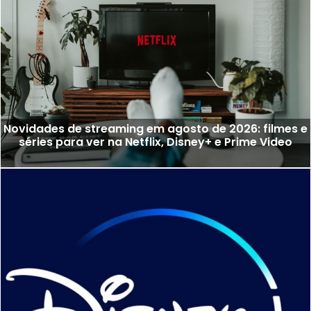
Novidades de streaming em agosto de 2026: filmes e
séries para ver na Netflix, Disney+ e Prime Video