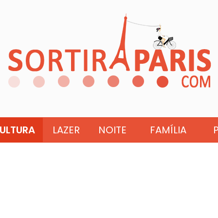
ULTURA
LAZER
NOITE
FAMÍLIA