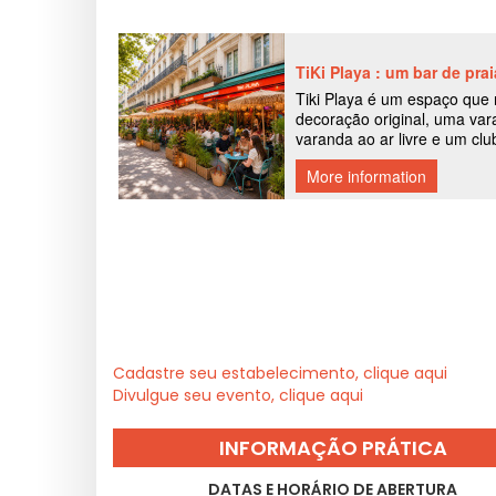
Cadastre seu estabelecimento, clique aqui
Divulgue seu evento, clique aqui
INFORMAÇÃO PRÁTICA
DATAS E HORÁRIO DE ABERTURA