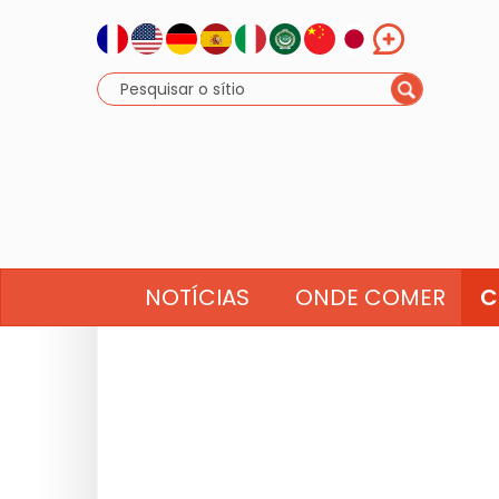
NOTÍCIAS
ONDE COMER
C