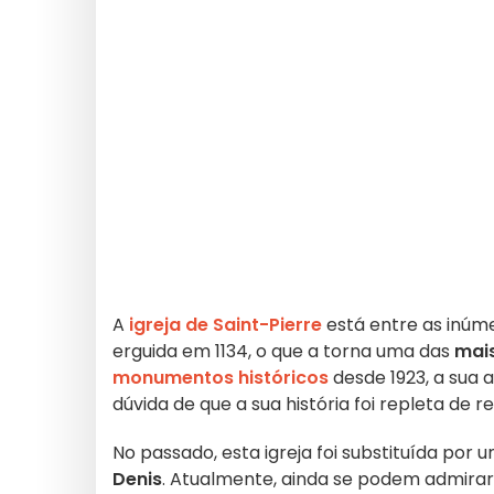
A
igreja de Saint-Pierre
está entre as inúm
erguida em 1134, o que a torna uma das
mais
monumentos históricos
desde 1923, a sua 
dúvida de que a sua história foi repleta de re
No passado, esta igreja foi substituída por
Denis
. Atualmente, ainda se podem admirar 