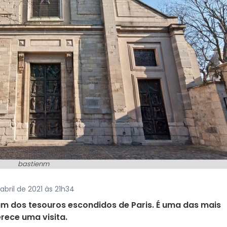
bastienm
abril de 2021 às 21h34
 um dos tesouros escondidos de Paris. É uma das mais
erece uma visita.