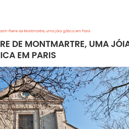
Saint-Pierre de Montmartre, uma jóia gótica em Paris
RRE DE MONTMARTRE, UMA JÓI
ICA EM PARIS