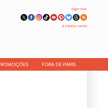
Siga-nos:
A minha conta
PROMOÇÕES
FORA DE PARIS