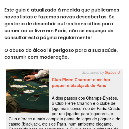
Este guia é atualizado à medida que publicamos
novas listas e fazemos novas descobertas. Se
gostaria de descobrir outros bons sítios para
comer ao ar livre em Paris, não se esqueça de
consultar esta página regularmente!
O abuso do álcool é perigoso para a sua saúde,
consumir com moderação.