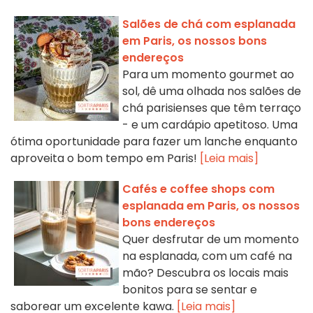
Salões de chá com esplanada
em Paris, os nossos bons
endereços
Para um momento gourmet ao
sol, dê uma olhada nos salões de
chá parisienses que têm terraço
- e um cardápio apetitoso. Uma
ótima oportunidade para fazer um lanche enquanto
aproveita o bom tempo em Paris!
[Leia mais]
Cafés e coffee shops com
esplanada em Paris, os nossos
bons endereços
Quer desfrutar de um momento
na esplanada, com um café na
mão? Descubra os locais mais
bonitos para se sentar e
saborear um excelente kawa.
[Leia mais]