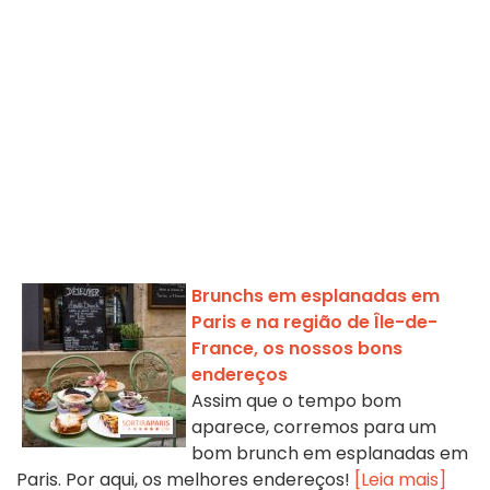
Brunchs em esplanadas em
Paris e na região de Île-de-
France, os nossos bons
endereços
Assim que o tempo bom
aparece, corremos para um
bom brunch em esplanadas em
Paris. Por aqui, os melhores endereços!
[Leia mais]