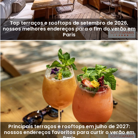
Top terraços e rooftops de setembro de 2026,
nossos melhores endereços para o fim do verão em
Paris
Principais terraços e rooftops em julho de 2027:
nossos endereços favoritos para curtir o verão em