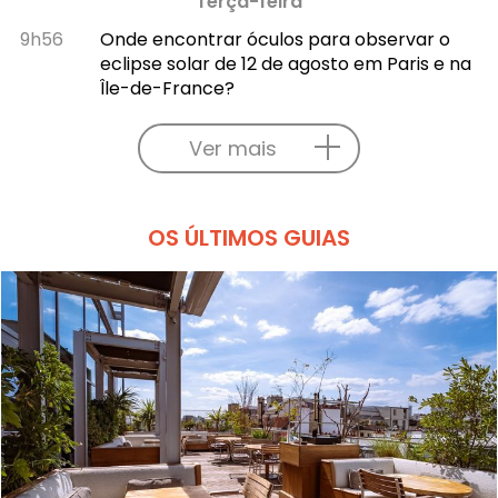
Terça-feira
9h56
Onde encontrar óculos para observar o
eclipse solar de 12 de agosto em Paris e na
Île-de-France?
Ver mais
OS ÚLTIMOS GUIAS