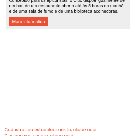
Cadastre seu estabelecimento, clique aqui
Divulgue seu evento, clique aqui