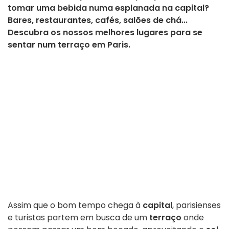
tomar uma bebida numa esplanada na capital?
Bares, restaurantes, cafés, salões de chá...
Descubra os nossos melhores lugares para se
sentar num terraço em Paris.
Assim que o bom tempo chega à
capital
, parisienses
e turistas partem em busca de um
terraço
onde