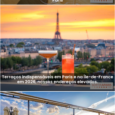
Paris
Terraços indispensáveis em Paris e na Île-de-France
em 2026, nossos endereços elevados.