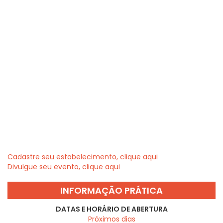
Cadastre seu estabelecimento, clique aqui
Divulgue seu evento, clique aqui
INFORMAÇÃO PRÁTICA
DATAS E HORÁRIO DE ABERTURA
Próximos dias