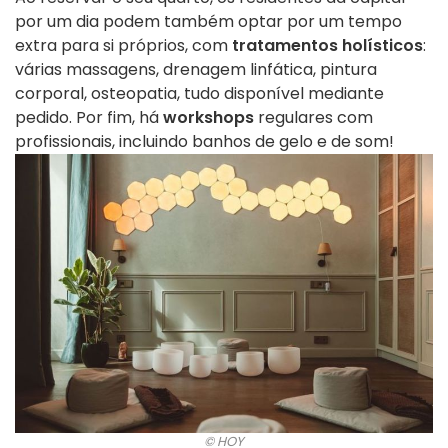
por um dia podem também optar por um tempo
extra para si próprios, com
tratamentos holísticos
:
várias massagens, drenagem linfática, pintura
corporal, osteopatia, tudo disponível mediante
pedido. Por fim, há
workshops
regulares com
profissionais, incluindo banhos de gelo e de som!
© HOY