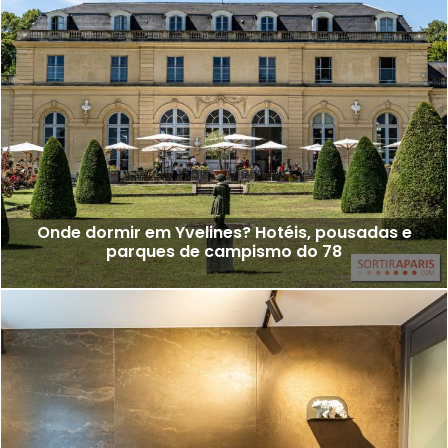
Onde dormir em Yvelines? Hotéis, pousadas e
parques de campismo do 78