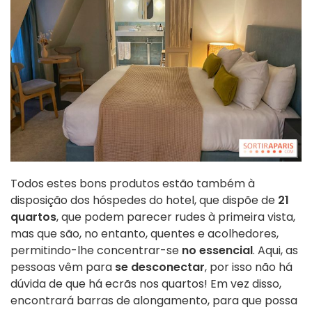
Todos estes bons produtos estão também à
disposição dos hóspedes do hotel, que dispõe de
21
quartos
, que podem parecer rudes à primeira vista,
mas que são, no entanto, quentes e acolhedores,
permitindo-lhe concentrar-se
no essencial
. Aqui, as
pessoas vêm para
se desconectar
, por isso não há
dúvida de que há ecrãs nos quartos! Em vez disso,
encontrará barras de alongamento, para que possa