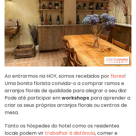
Ao entrarmos na HOY, somos recebidos por
flores
!
Uma bonita florista convida-o a comprar ramos e
arranjos florais de qualidade para alegrar o seu dia!
Pode até participar em
workshops
para aprender a
criar os seus próprios arranjos florais ou centros de
mesa.
Tanto os hóspedes do hotel como os residentes
locais podem vir
trabalhar à distância
, comer e