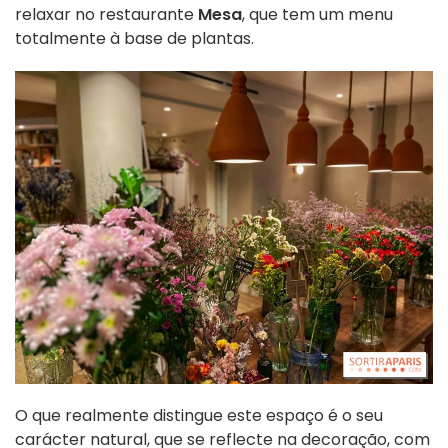
relaxar no restaurante
Mesa
, que tem um menu
totalmente à base de plantas.
O que realmente distingue este espaço é o seu
carácter natural, que se reflecte na decoração, com