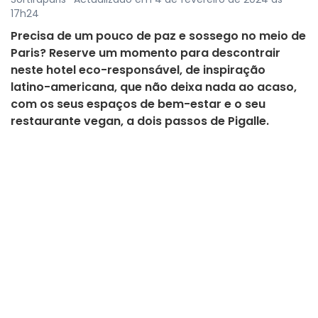
17h24
Precisa de um pouco de paz e sossego no meio de
Paris? Reserve um momento para descontrair
neste hotel eco-responsável, de inspiração
latino-americana, que não deixa nada ao acaso,
com os seus espaços de bem-estar e o seu
restaurante vegan, a dois passos de Pigalle.