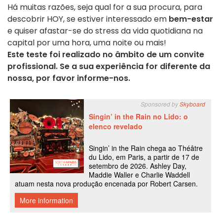
Há muitas razões, seja qual for a sua procura, para
descobrir HOY, se estiver interessado em
bem-estar
e quiser afastar-se do stress da vida quotidiana na
capital por uma hora, uma noite ou mais!
Este teste foi realizado no âmbito de um convite
profissional. Se a sua experiência for diferente da
nossa, por favor informe-nos.