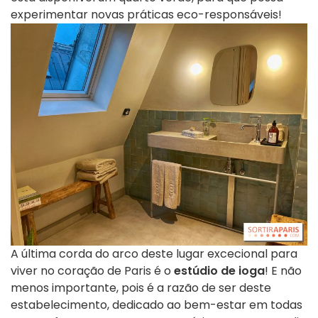
experimentar novas práticas eco-responsáveis!
A última corda do arco deste lugar excecional para
viver no coração de Paris é o
estúdio de ioga
! E não
menos importante, pois é a razão de ser deste
estabelecimento, dedicado ao bem-estar em todas