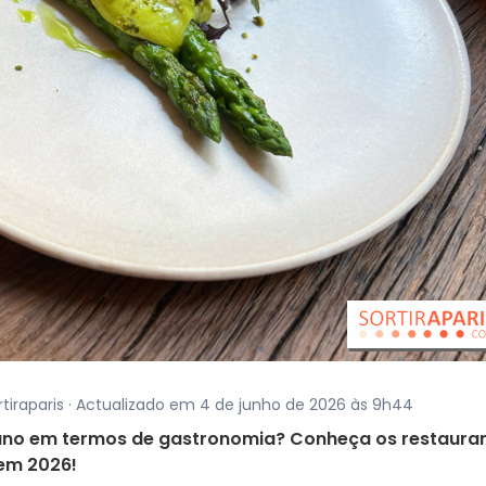
tiraparis · Actualizado em 4 de junho de 2026 às 9h44
 ano em termos de gastronomia? Conheça os restaura
 em 2026!