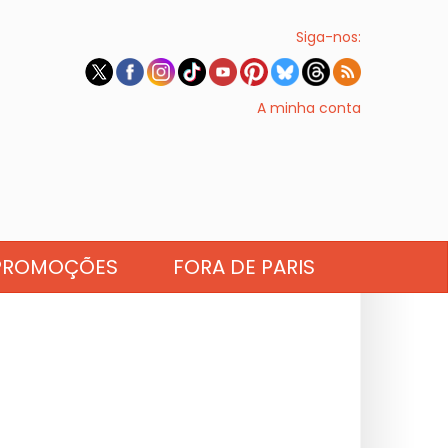
Siga-nos:
A minha conta
PROMOÇÕES
FORA DE PARIS