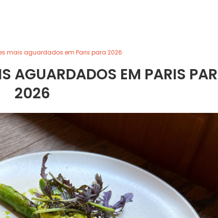
tes mais aguardados em Paris para 2026
IS AGUARDADOS EM PARIS PA
2026