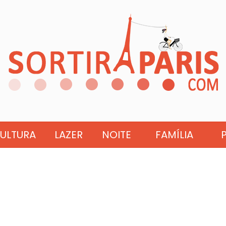
ULTURA
LAZER
NOITE
FAMÍLIA