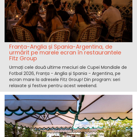
Franța-Anglia și Spania-Argentina, de
urmărit pe marele ecran în restaurantele
Fitz Group
Urmați cele două ultime meciuri ale Cupei Mondiale de
Fotbal 2026, Franța - Anglia și Spania - Argentina, pe
ecran mare la adresele Fitz Group! Din program: seri
relaxate și festive pentru acest weekend.