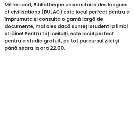
Mitterrand, Bibliothèque universitaire des langues
et civilisations (BULAC) este locul perfect pentru a
împrumuta și consulta o gamă largă de
documente, mai ales dacă sunteți student la limbi
străine! Pentru toți ceilalți, este locul perfect
pentru a studia gratuit, pe tot parcursul zilei și
până seara la ora 22.00.