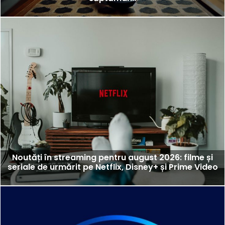
Noutăți în streaming pentru august 2026: filme și
seriale de urmărit pe Netflix, Disney+ și Prime Video