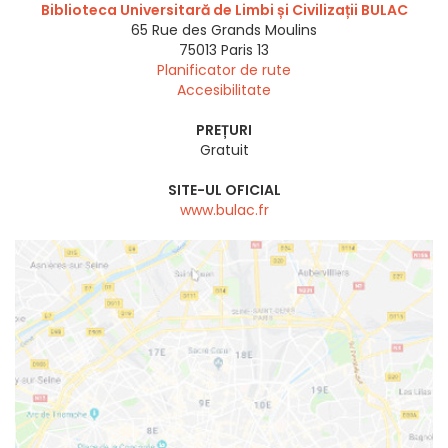
Biblioteca Universitară de Limbi și Civilizații BULAC
65 Rue des Grands Moulins
75013
Paris 13
Planificator de rute
Accesibilitate
PREȚURI
Gratuit
SITE-UL OFICIAL
www.bulac.fr