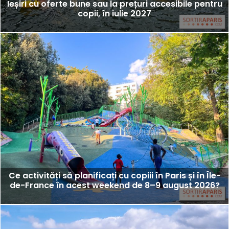
Ieșiri cu oferte bune sau la prețuri accesibile pentru
copii, în iulie 2027
Ce activități să planificați cu copiii în Paris și în Île-
de-France în acest weekend de 8–9 august 2026?