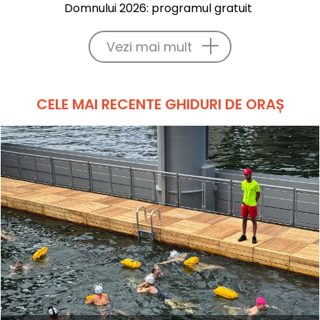
Domnului 2026: programul gratuit
Vezi mai mult
CELE MAI RECENTE GHIDURI DE ORAȘ