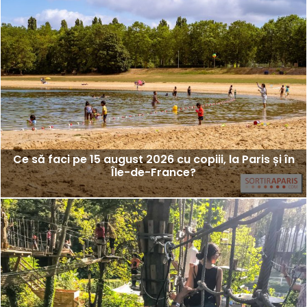
Ce să faci pe 15 august 2026 cu copiii, la Paris și în
Île-de-France?