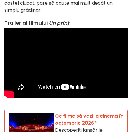
castel ciudat, pare să caute mai mult decât un
simplu grădinar.
Trailer al filmului
Un prinț
:
Ce filme să vezi la cinema în
octombrie 2026?
Descoperiți lansările