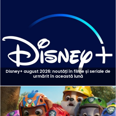
Disney+ august 2026: noutăți în filme și seriale de
urmărit în această lună