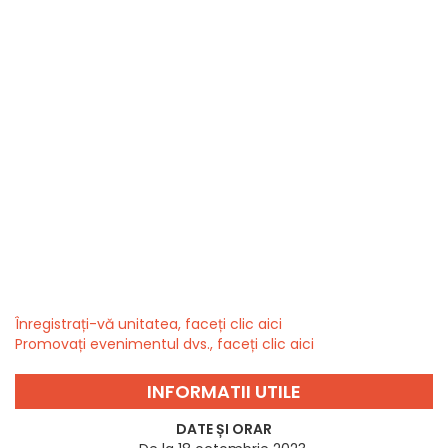
Înregistrați-vă unitatea, faceți clic aici
Promovați evenimentul dvs., faceți clic aici
INFORMATII UTILE
DATE ȘI ORAR