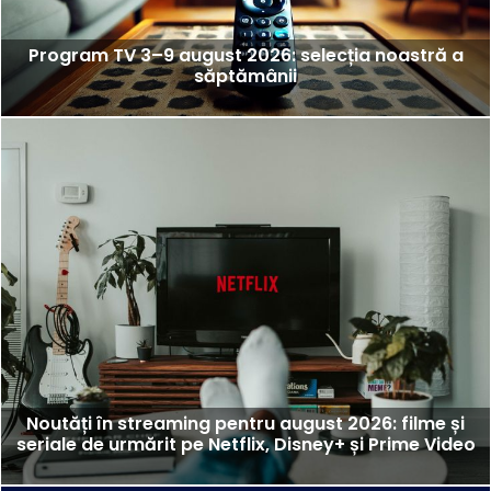
Program TV 3–9 august 2026: selecția noastră a
săptămânii
Noutăți în streaming pentru august 2026: filme și
seriale de urmărit pe Netflix, Disney+ și Prime Video