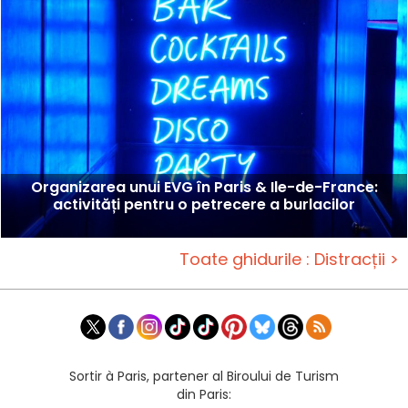
Organizarea unui EVG în Paris & Ile-de-France:
activități pentru o petrecere a burlacilor
Toate ghidurile : Distracții >
Sortir à Paris, partener al Biroului de Turism
din Paris: