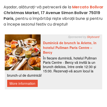
Așadar, alăturați-vă petrecerii de la
Mercato Bolivar
Christmas Market,
17 Avenue Simon Bolivar 75019
Paris,
pentru a împărtăși niște vibrații bune și pentru
a începe sezonul festiv cu dreptul!