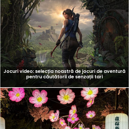
Jocuri video: selecția noastră de jocuri de aventură
pentru căutătorii de senzații tari