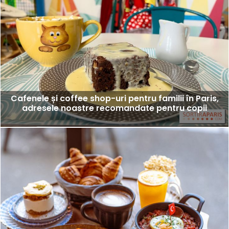
Cafenele și coffee shop-uri pentru familii în Paris,
adresele noastre recomandate pentru copii