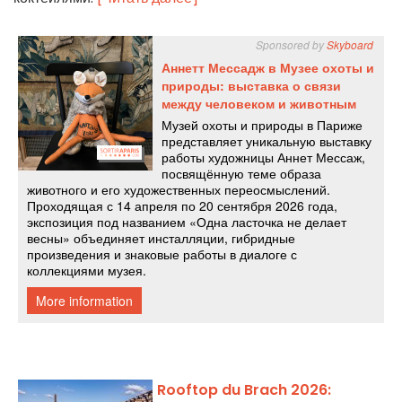
Rooftop du Brach 2026: