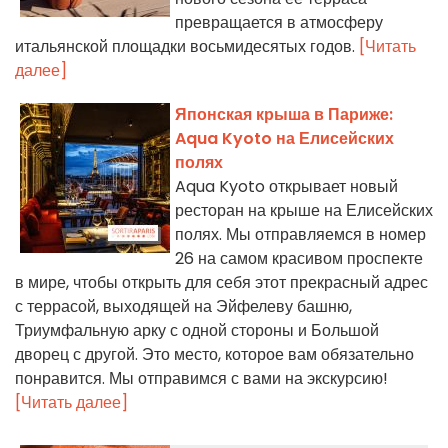
превращается в атмосферу
итальянской площадки восьмидесятых годов.
[Читать
далее]
Японская крыша в Париже:
Aqua Kyoto на Елисейских
полях
Aqua Kyoto открывает новый
ресторан на крыше на Елисейских
полях. Мы отправляемся в номер
26 на самом красивом проспекте
в мире, чтобы открыть для себя этот прекрасный адрес
с террасой, выходящей на Эйфелеву башню,
Триумфальную арку с одной стороны и Большой
дворец с другой. Это место, которое вам обязательно
понравится. Мы отправимся с вами на экскурсию!
[Читать далее]