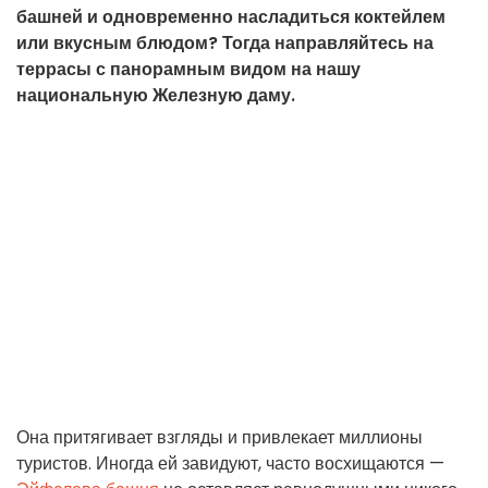
башней и одновременно насладиться коктейлем
или вкусным блюдом? Тогда направляйтесь на
террасы с панорамным видом на нашу
национальную Железную даму.
Она притягивает взгляды и привлекает миллионы
туристов. Иногда ей завидуют, часто восхищаются —