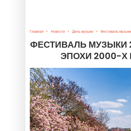
Главная
Новости
День музыки
Фестиваль музыки
ФЕСТИВАЛЬ МУЗЫКИ 2
ЭПОХИ 2000-Х 