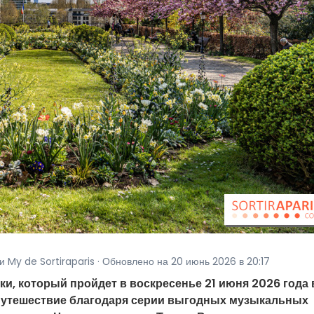
 My de Sortiraparis · Обновлено на 20 июнь 2026 в 20:17
и, который пройдет в воскресенье 21 июня 2026 года 
 путешествие благодаря серии выгодных музыкальных