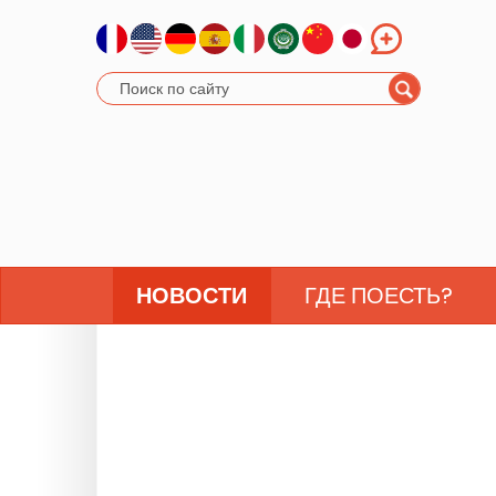
НОВОСТИ
ГДЕ ПОЕСТЬ?