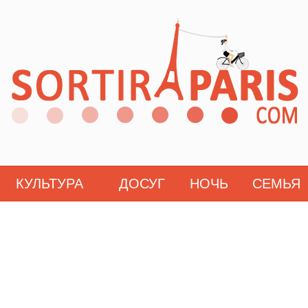
КУЛЬТУРА
ДОСУГ
НОЧЬ
СЕМЬЯ