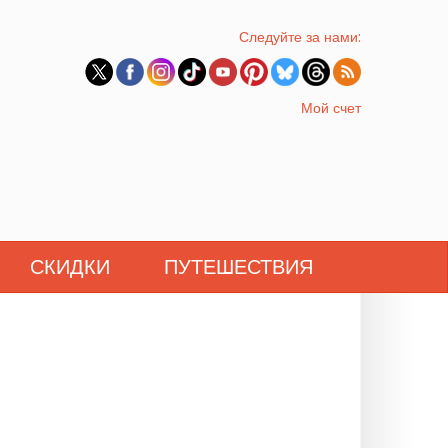
Следуйте за нами:
Мой счет
СКИДКИ
ПУТЕШЕСТВИЯ