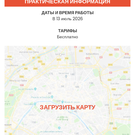
ПРАКТИЧЕСКАЯ ИНФОРМАЦИЯ
ДАТЫ И ВРЕМЯ РАБОТЫ
В 13 июль 2026
ТАРИФЫ
Бесплатно
ЗАГРУЗИТЬ КАРТУ