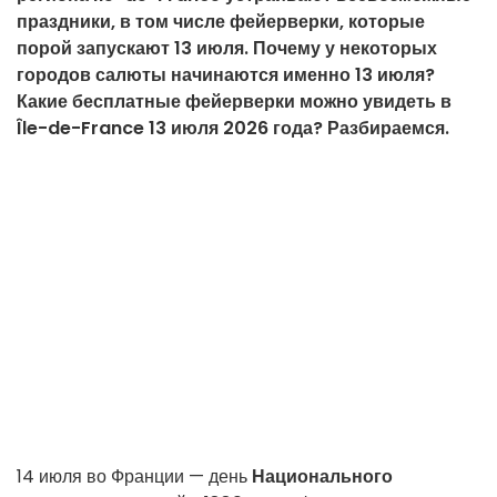
праздники, в том числе фейерверки, которые
порой запускают 13 июля. Почему у некоторых
городов салюты начинаются именно 13 июля?
Какие бесплатные фейерверки можно увидеть в
Île-de-France 13 июля 2026 года? Разбираемся.
14 июля во Франции — день
Национального