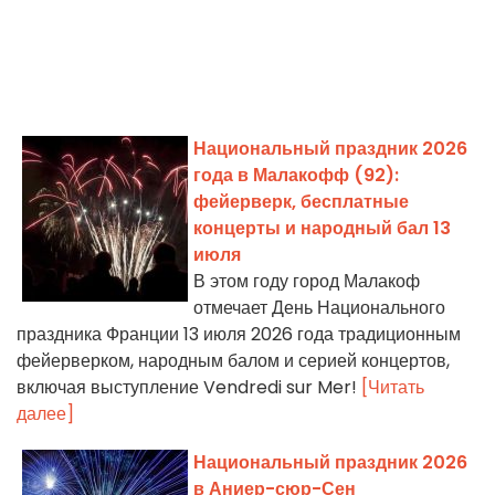
Национальный праздник 2026
года в Малакофф (92):
фейерверк, бесплатные
концерты и народный бал 13
июля
В этом году город Малакоф
отмечает День Национального
праздника Франции 13 июля 2026 года традиционным
фейерверком, народным балом и серией концертов,
включая выступление Vendredi sur Mer!
[Читать
далее]
Национальный праздник 2026
в Аниер-сюр-Сен