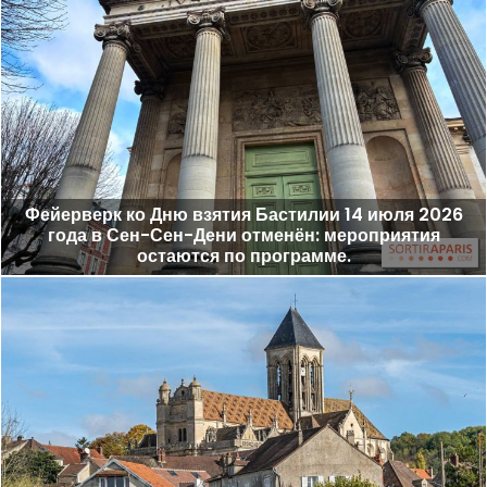
Фейерверк ко Дню взятия Бастилии 14 июля 2026
года в Сен-Сен-Дени отменён: мероприятия
остаются по программе.