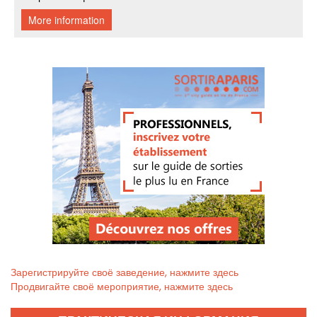
Зарегистрируйте своё заведение, нажмите здесь
Продвигайте своё мероприятие, нажмите здесь