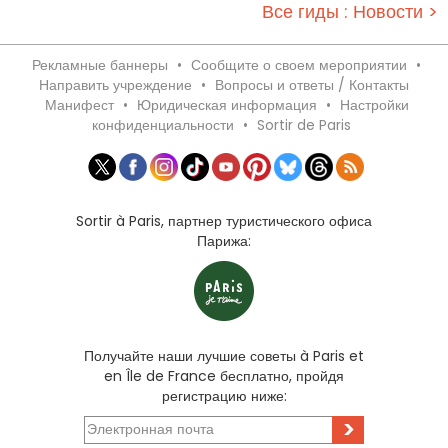
Все гиды : Новости >
Рекламные баннеры
•
Сообщите о своем мероприятии
•
Направить учреждение
•
Вопросы и ответы / Контакты
Манифест
•
Юридическая информация
•
Настройки
конфиденциальности
•
Sortir de Paris
Sortir à Paris, партнер туристического офиса
Парижа:
Получайте наши лучшие советы à Paris et
en Île de France бесплатно, пройдя
регистрацию ниже:
>