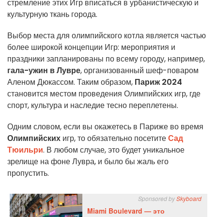
стремление этих Игр вписаться в урбанистическую и
культурную ткань города.
Выбор места для олимпийского котла является частью
более широкой концепции Игр: мероприятия и
праздники запланированы по всему городу, например,
гала-ужин в Лувре
, организованный шеф-поваром
Аленом Дюкассом. Таким образом,
Париж 2024
становится местом проведения Олимпийских игр, где
спорт, культура и наследие тесно переплетены.
Одним словом, если вы окажетесь в Париже во время
Олимпийских
игр, то обязательно посетите
Сад
Тюильри
. В любом случае, это будет уникальное
зрелище на фоне Лувра, и было бы жаль его
пропустить.