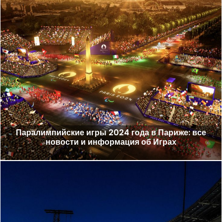
Паралимпийские игры 2024 года в Париже: все
новости и информация об Играх