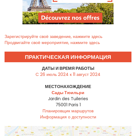
Зарегистрируйте своё заведение, нажмите здесь
Продвигайте своё мероприятие, нажмите здесь
ПРАКТИЧЕСКАЯ ИНФОРМАЦИЯ
ДАТЫ И ВРЕМЯ РАБОТЫ
C 26 июль 2024 к 11 август 2024
МЕСТОНАХОЖДЕНИЕ
Сады Тюильри
Jardin des Tuileries
75001
Paris 1
Планировщик маршрутов
Информация о доступности