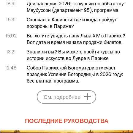
18:31
Дни наследия 2026: экскурсии по аббатству
Маубуссон (департамент 95), программа
15:31
Скончался Кавински: где и когда пройдут
похороны в Париже?
15:02
Вы хотите увидеть папу Льва XIV в Париже?
Вот дата и время начала продажи билетов.
13:21
Знали ли вы? Вы можете пройти курсы по
истории искусств во Лувре в Париже
12:48
Собор Парижской Богоматери отмечает
праздник Успения Богородицы в 2026 году:
бесплатная программа.
См. подробнее
ПОСЛЕДНИЕ РУКОВОДСТВА