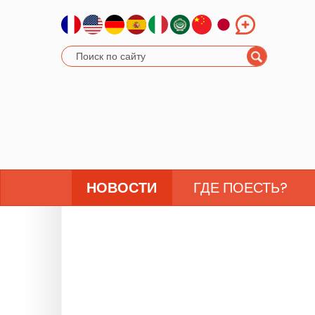
НОВОСТИ
ГДЕ ПОЕСТЬ?