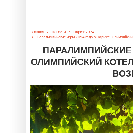
Главная
Новости
Париж 2024
Паралимпийские игры 2024 года в Париже: Олимпийски
ПАРАЛИМПИЙСКИЕ И
ОЛИМПИЙСКИЙ КОТЕЛ
ВОЗ