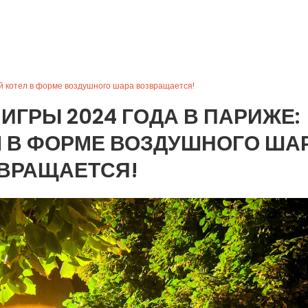
й котел в форме воздушного шара возвращается!
ГРЫ 2024 ГОДА В ПАРИЖЕ:
 В ФОРМЕ ВОЗДУШНОГО ША
ВРАЩАЕТСЯ!