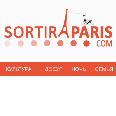
КУЛЬТУРА
ДОСУГ
НОЧЬ
СЕМЬЯ