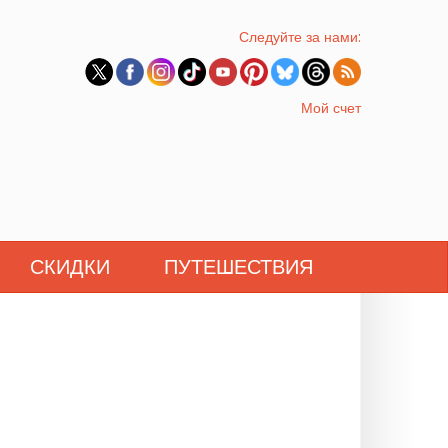
Следуйте за нами:
Мой счет
СКИДКИ
ПУТЕШЕСТВИЯ