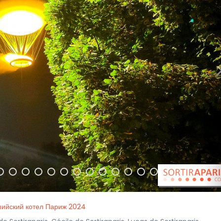
ийский котел Париж 2024