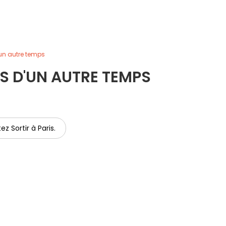
n autre temps
 D'UN AUTRE TEMPS
ez Sortir à Paris.