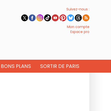
Suivez-nous :
Mon compte
Espace pro
BONS PLANS
SORTIR DE PARIS