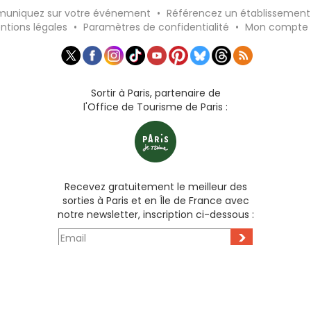
uniquez sur votre événement
•
Référencez un établissement
ntions légales
•
Paramètres de confidentialité
•
Mon compte
Sortir à Paris, partenaire de
l'Office de Tourisme de Paris :
Recevez gratuitement le meilleur des
sorties à Paris et en Île de France avec
notre newsletter, inscription ci-dessous :
>