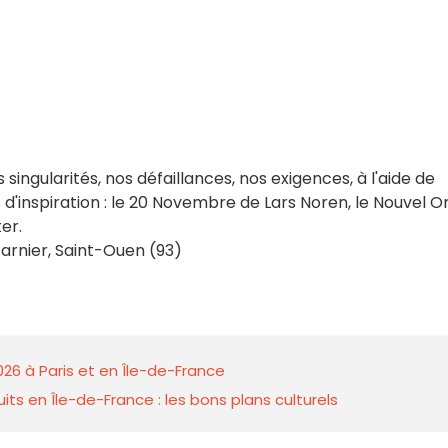
singularités, nos défaillances, nos exigences, à l'aide de
d'inspiration : le 20 Novembre de Lars Noren, le Nouvel O
er.
arnier, Saint-Ouen (93)
026 à Paris et en Île-de-France
ts en Île-de-France : les bons plans culturels