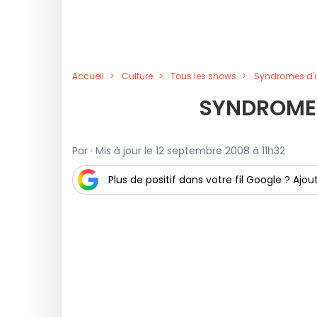
Accueil
Culture
Tous les shows
Syndromes d'u
SYNDROMES
Par · Mis à jour le 12 septembre 2008 à 11h32
Plus de positif dans votre fil Google ? Ajout