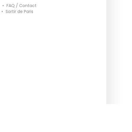
•
FAQ / Contact
•
Sortir de Paris