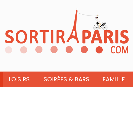
LOISIRS
SOIRÉES & BARS
FAMILLE