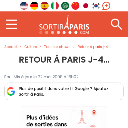
Accueil
Culture
Tous les shows
Retour à paris j-4...
RETOUR À PARIS J-4...
Par · Mis à jour le 22 mai 2008 à 16h02
Plus de positif dans votre fil Google ? Ajoutez
Sortir à Paris.