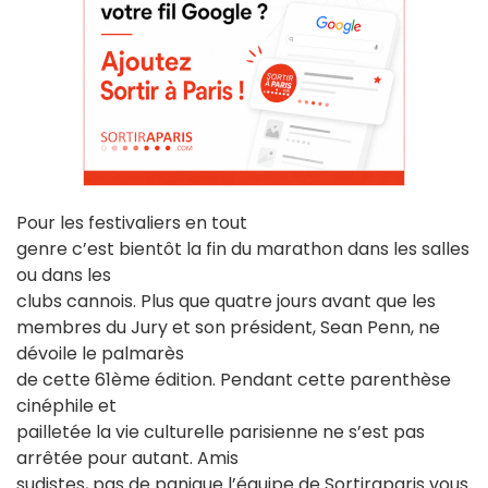
Pour les festivaliers en tout
genre c’est bientôt la fin du marathon dans les salles
ou dans les
clubs cannois. Plus que quatre jours avant que les
membres du Jury et son président, Sean Penn, ne
dévoile le palmarès
de cette 61ème édition. Pendant cette parenthèse
cinéphile et
pailletée la vie culturelle parisienne ne s’est pas
arrêtée pour autant. Amis
sudistes, pas de panique l’équipe de Sortiraparis vous