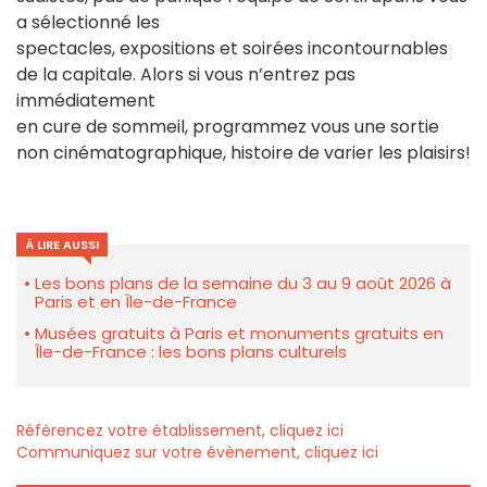
a sélectionné les
spectacles, expositions et soirées incontournables
de la capitale. Alors si vous n’entrez pas
immédiatement
en cure de sommeil, programmez vous une sortie
non cinématographique, histoire de varier les plaisirs!
À LIRE AUSSI
Les bons plans de la semaine du 3 au 9 août 2026 à
Paris et en Île-de-France
Musées gratuits à Paris et monuments gratuits en
Île-de-France : les bons plans culturels
Référencez votre établissement, cliquez ici
Communiquez sur votre évènement, cliquez ici