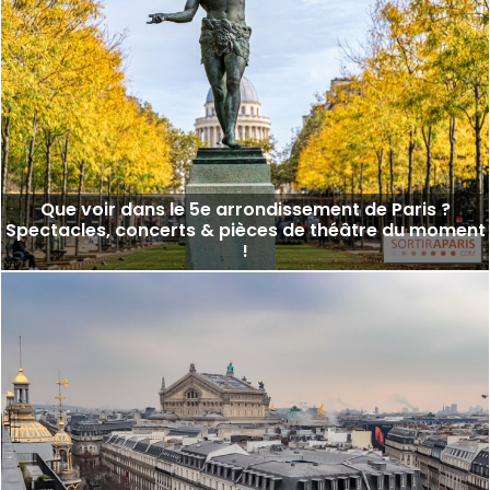
Que voir dans le 5e arrondissement de Paris ?
Spectacles, concerts & pièces de théâtre du moment
!