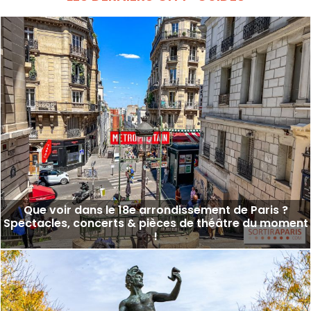
Que voir dans le 18e arrondissement de Paris ?
Spectacles, concerts & pièces de théâtre du moment
!