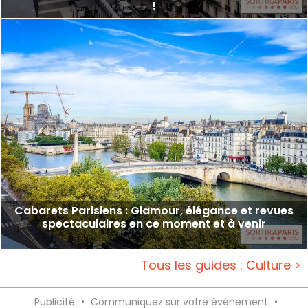
!
Cabarets Parisiens : Glamour, élégance et revues
spectaculaires en ce moment et à venir
Tous les guides : Culture >
Publicité
•
Communiquez sur votre événement
•