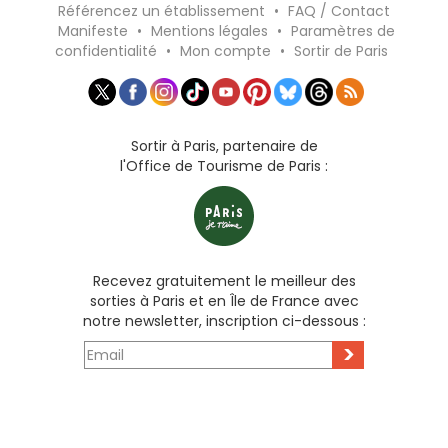
Référencez un établissement
•
FAQ / Contact
Manifeste
•
Mentions légales
•
Paramètres de
confidentialité
•
Mon compte
•
Sortir de Paris
Sortir à Paris, partenaire de
l'Office de Tourisme de Paris :
Recevez gratuitement le meilleur des
sorties à Paris et en Île de France avec
notre newsletter, inscription ci-dessous :
>