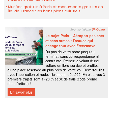
Musées gratuits à Paris et monuments gratuits en
Île-de-France : les bons plans culturels