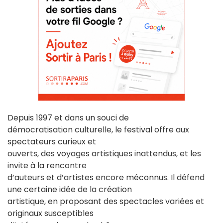
Depuis 1997 et dans un souci de
démocratisation culturelle, le festival offre aux
spectateurs curieux et
ouverts, des voyages artistiques inattendus, et les
invite à la rencontre
d’auteurs et d’artistes encore méconnus. Il défend
une certaine idée de la création
artistique, en proposant des spectacles variées et
originaux susceptibles