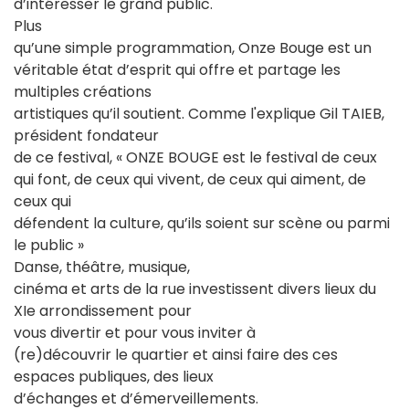
d’intéresser le grand public.
Plus
qu’une simple programmation, Onze Bouge est un
véritable état d’esprit qui offre et partage les
multiples créations
artistiques qu’il soutient. Comme l'explique Gil TAIEB,
président fondateur
de ce festival, « ONZE BOUGE est le festival de ceux
qui font, de ceux qui vivent, de ceux qui aiment, de
ceux qui
défendent la culture, qu’ils soient sur scène ou parmi
le public »
Danse, théâtre, musique,
cinéma et arts de la rue investissent divers lieux du
XIe arrondissement pour
vous divertir et pour vous inviter à
(re)découvrir le quartier et ainsi faire des ces
espaces publiques, des lieux
d’échanges et d’émerveillements.