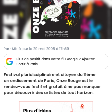
Par · Mis à jour le 29 mai 2008 à 17h59
Plus de positif dans votre fil Google ? Ajoutez
Sortir à Paris.
Festival pluridisciplinaire et citoyen du 11ème
arrondissement de Paris, Onze Bouge est le
rendez-vous festif et gratuit à ne pas manquer
pour découvrir des artistes de tout horizon.