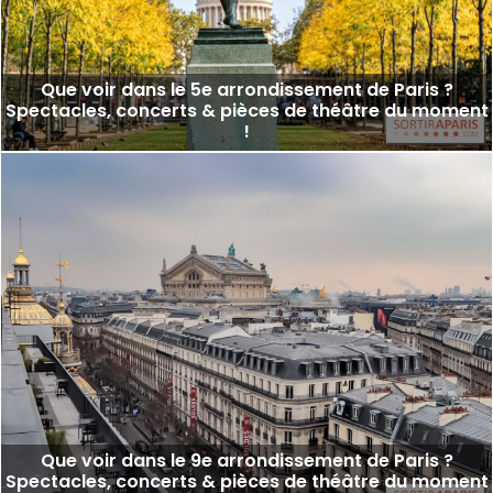
Que voir dans le 5e arrondissement de Paris ?
Spectacles, concerts & pièces de théâtre du moment
!
Que voir dans le 9e arrondissement de Paris ?
Spectacles, concerts & pièces de théâtre du moment