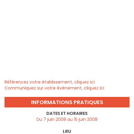
Référencez votre établissement, cliquez ici
Communiquez sur votre évènement, cliquez ici
INFORMATIONS PRATIQUES
DATES ET HORAIRES
Du 7 juin 2008 au 15 juin 2008
LIEU