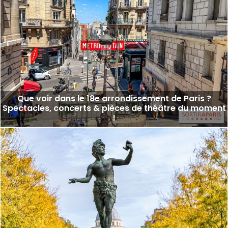
Que voir dans le 18e arrondissement de Paris ?
Spectacles, concerts & pièces de théâtre du moment
!