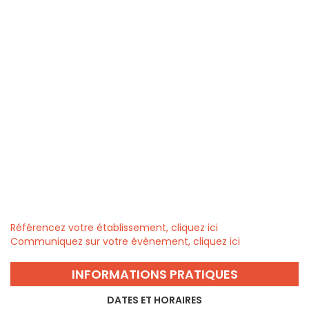
Référencez votre établissement, cliquez ici
Communiquez sur votre évènement, cliquez ici
INFORMATIONS PRATIQUES
DATES ET HORAIRES