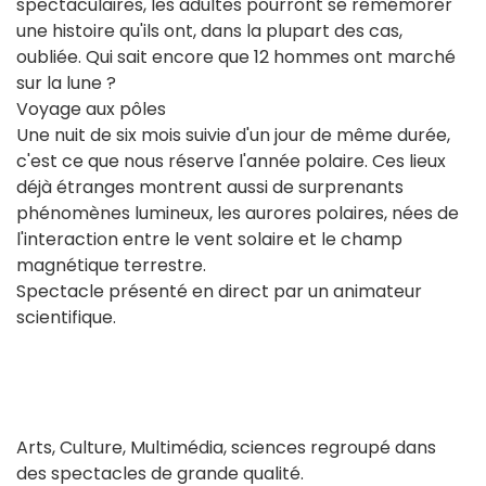
spectaculaires, les adultes pourront se remémorer
une histoire qu'ils ont, dans la plupart des cas,
oubliée. Qui sait encore que 12 hommes ont marché
sur la lune ?
Voyage aux pôles
Une nuit de six mois suivie d'un jour de même durée,
c'est ce que nous réserve l'année polaire. Ces lieux
déjà étranges montrent aussi de surprenants
phénomènes lumineux, les aurores polaires, nées de
l'interaction entre le vent solaire et le champ
magnétique terrestre.
Spectacle présenté en direct par un animateur
scientifique.
Arts, Culture, Multimédia, sciences regroupé dans
des spectacles de grande qualité.