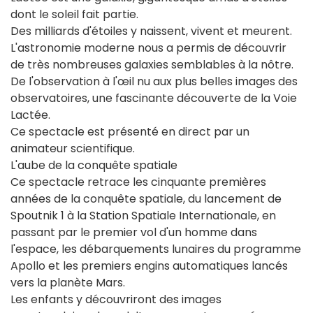
dont le soleil fait partie.
Des milliards d'étoiles y naissent, vivent et meurent.
L'astronomie moderne nous a permis de découvrir
de très nombreuses galaxies semblables à la nôtre.
De l'observation à l'œil nu aux plus belles images des
observatoires, une fascinante découverte de la Voie
Lactée.
Ce spectacle est présenté en direct par un
animateur scientifique.
L'aube de la conquête spatiale
Ce spectacle retrace les cinquante premières
années de la conquête spatiale, du lancement de
Spoutnik 1 à la Station Spatiale Internationale, en
passant par le premier vol d'un homme dans
l'espace, les débarquements lunaires du programme
Apollo et les premiers engins automatiques lancés
vers la planète Mars.
Les enfants y découvriront des images