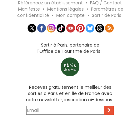
Référencez un établissement
•
FAQ / Contact
Manifeste
•
Mentions légales
•
Paramètres de
confidentialité
•
Mon compte
•
Sortir de Paris
Sortir à Paris, partenaire de
l'Office de Tourisme de Paris :
Recevez gratuitement le meilleur des
sorties à Paris et en Île de France avec
notre newsletter, inscription ci-dessous :
>