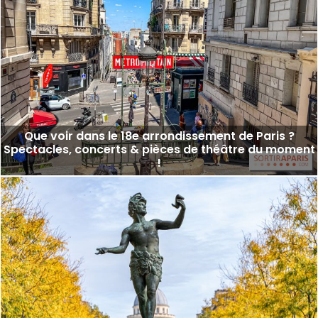
Que voir dans le 18e arrondissement de Paris ?
Spectacles, concerts & pièces de théâtre du moment
!