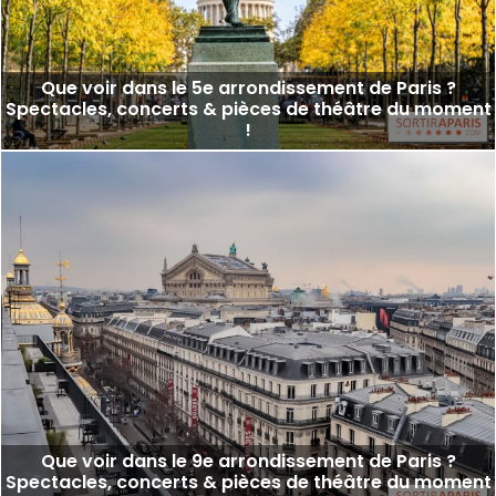
Que voir dans le 5e arrondissement de Paris ?
Spectacles, concerts & pièces de théâtre du moment
!
Que voir dans le 9e arrondissement de Paris ?
Spectacles, concerts & pièces de théâtre du moment