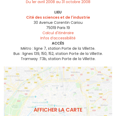
Du 1er avril 2008 au 31 octobre 2008
LIEU
Cité des sciences et de l'industrie
30 Avenue Corentin Cariou
75019
Paris 19
Calcul d'itinéraire
Infos d’accessibilité
ACCÈS
Métro : ligne 7, station Porte de la Villette.
Bus : lignes 139, 150, 152, station Porte de la Villette.
Tramway :T3b, station Porte de la Villette.
AFFICHER LA CARTE