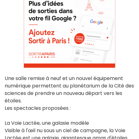
Une salle remise à neuf et un nouvel équipement
numérique permettent au planétarium de la Cité des
sciences de prendre un nouveau départ vers les
étoiles.
Les spectacles proposées :
La Voie Lactée, une galaxie modèle
Visible à l'œil nu sous un ciel de campagne, la Voie
Lactée est une galaxie, gigantesque amas d'étoiles