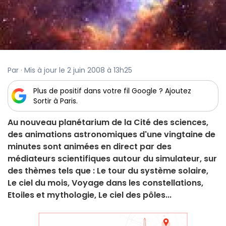
Par · Mis à jour le 2 juin 2008 à 13h25
Plus de positif dans votre fil Google ? Ajoutez
Sortir à Paris.
Au nouveau planétarium de la Cité des sciences,
des animations astronomiques d'une vingtaine de
minutes sont animées en direct par des
médiateurs scientifiques autour du simulateur, sur
des thèmes tels que : Le tour du système solaire,
Le ciel du mois, Voyage dans les constellations,
Etoiles et mythologie, Le ciel des pôles...