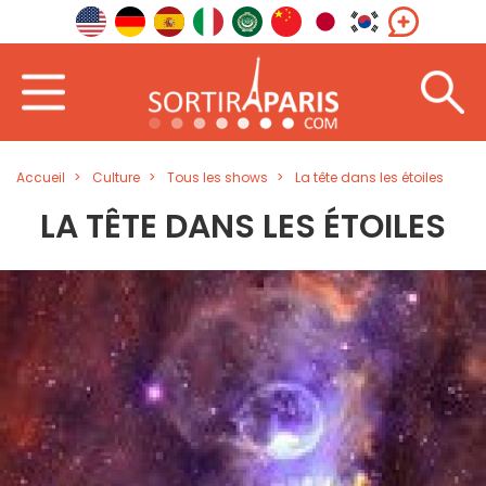
Accueil
Culture
Tous les shows
La tête dans les étoiles
LA TÊTE DANS LES ÉTOILES