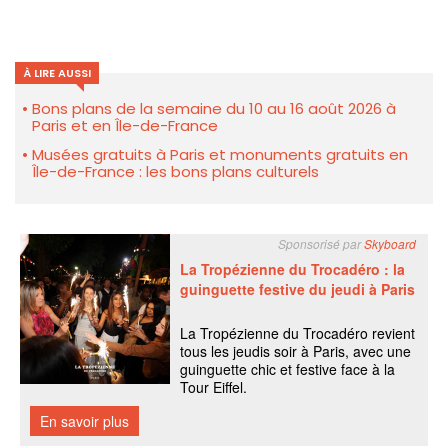
À LIRE AUSSI
Bons plans de la semaine du 10 au 16 août 2026 à
Paris et en Île-de-France
Musées gratuits à Paris et monuments gratuits en
Île-de-France : les bons plans culturels