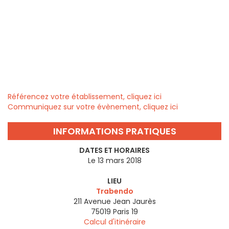
Référencez votre établissement, cliquez ici
Communiquez sur votre évènement, cliquez ici
INFORMATIONS PRATIQUES
DATES ET HORAIRES
Le 13 mars 2018
LIEU
Trabendo
211 Avenue Jean Jaurès
75019
Paris 19
Calcul d'itinéraire