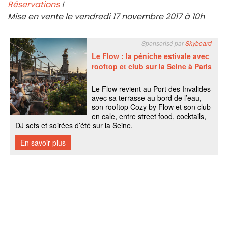
Réservations
!
Mise en vente le vendredi 17 novembre 2017 à 10h