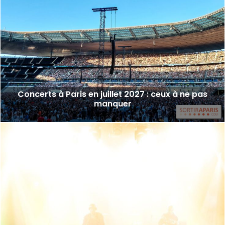
Concerts à Paris en juillet 2027 : ceux à ne pas
manquer