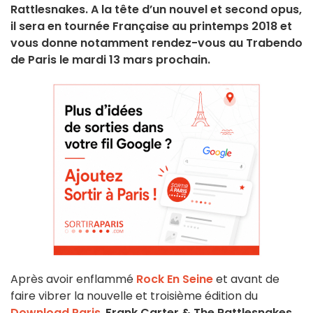
Rattlesnakes. A la tête d’un nouvel et second opus,
il sera en tournée Française au printemps 2018 et
vous donne notamment rendez-vous au Trabendo
de Paris le mardi 13 mars prochain.
Après avoir enflammé
Rock En Seine
et avant de
faire vibrer la nouvelle et troisième édition du
Download Paris
,
Frank Carter & The Rattlesnakes