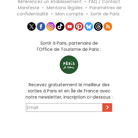
Référencez un établissement
•
FAQ / Contact
Manifeste
•
Mentions légales
•
Paramètres de
confidentialité
•
Mon compte
•
Sortir de Paris
Sortir à Paris, partenaire de
l'Office de Tourisme de Paris :
Recevez gratuitement le meilleur des
sorties à Paris et en Île de France avec
notre newsletter, inscription ci-dessous :
>