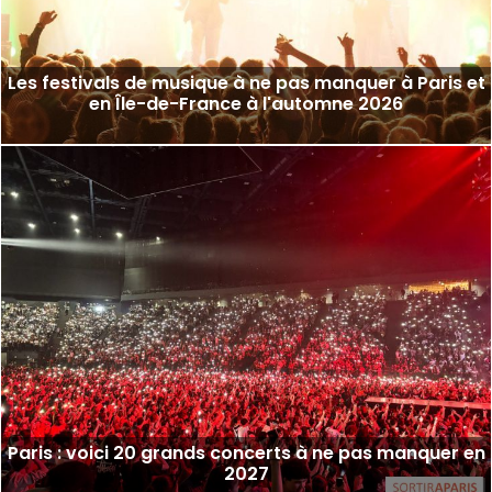
Les festivals de musique à ne pas manquer à Paris et
en Île-de-France à l'automne 2026
Paris : voici 20 grands concerts à ne pas manquer en
2027