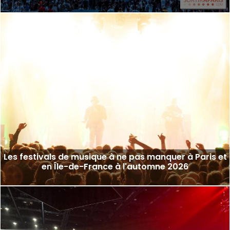
Les festivals de musique à ne pas manquer à Paris et
en Île-de-France à l'automne 2026