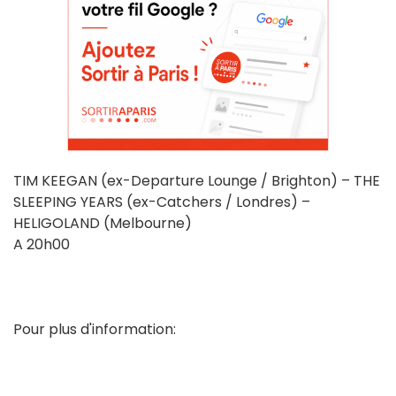
TIM KEEGAN (ex-Departure Lounge / Brighton) – THE
SLEEPING YEARS (ex-Catchers / Londres) –
HELIGOLAND (Melbourne)
A 20h00
Pour plus d'information: