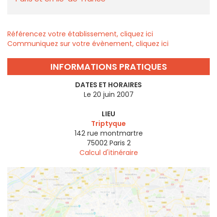
Référencez votre établissement, cliquez ici
Communiquez sur votre évènement, cliquez ici
INFORMATIONS PRATIQUES
DATES ET HORAIRES
Le 20 juin 2007
LIEU
Triptyque
142 rue montmartre
75002
Paris 2
Calcul d'itinéraire