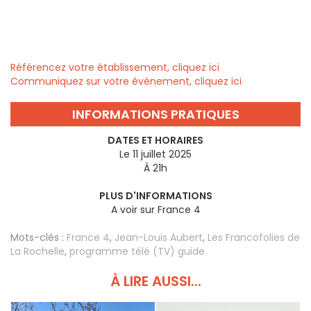
Référencez votre établissement, cliquez ici
Communiquez sur votre évènement, cliquez ici
INFORMATIONS PRATIQUES
DATES ET HORAIRES
Le 11 juillet 2025
À 21h
PLUS D'INFORMATIONS
A voir sur France 4
Mots-clés :
France 4
,
Jean-Louis Aubert
,
Les Francofolies de
La Rochelle
,
programme télé (TV) guide
À LIRE AUSSI...