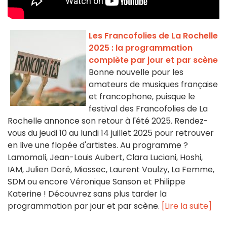
Les Francofolies de La Rochelle
2025 : la programmation
complète par jour et par scène
Bonne nouvelle pour les
amateurs de musiques française
et francophone, puisque le
festival des Francofolies de La
Rochelle annonce son retour à l'été 2025. Rendez-
vous du jeudi 10 au lundi 14 juillet 2025 pour retrouver
en live une flopée d'artistes. Au programme ?
Lamomali, Jean-Louis Aubert, Clara Luciani, Hoshi,
IAM, Julien Doré, Miossec, Laurent Voulzy, La Femme,
SDM ou encore Véronique Sanson et Philippe
Katerine ! Découvrez sans plus tarder la
programmation par jour et par scène.
[Lire la suite]