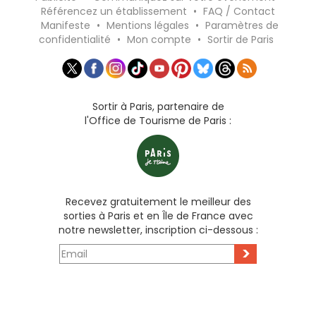
Référencez un établissement
•
FAQ / Contact
Manifeste
•
Mentions légales
•
Paramètres de
confidentialité
•
Mon compte
•
Sortir de Paris
Sortir à Paris, partenaire de
l'Office de Tourisme de Paris :
Recevez gratuitement le meilleur des
sorties à Paris et en Île de France avec
notre newsletter, inscription ci-dessous :
>