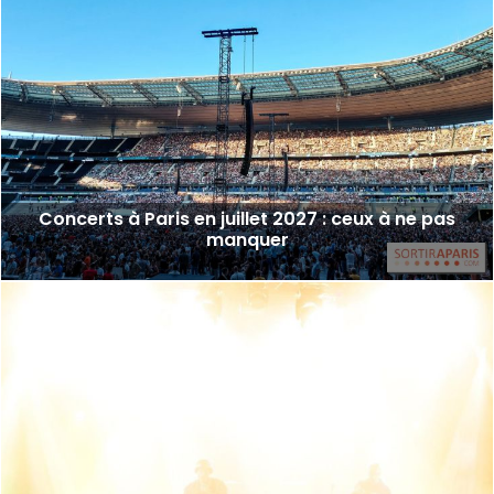
Concerts à Paris en juillet 2027 : ceux à ne pas
manquer