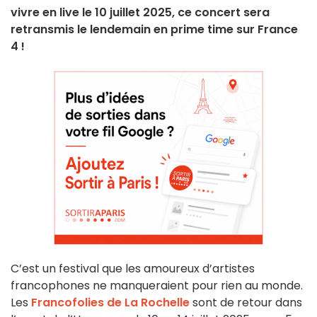
vivre en live le 10 juillet 2025, ce concert sera
retransmis le lendemain en prime time sur France
4 !
C’est un festival que les amoureux d’artistes
francophones ne manqueraient pour rien au monde.
Les
Francofolies de La Rochelle
sont de retour dans