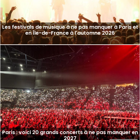
Les festivals de musique à ne pas manquer à Paris et
en Île-de-France à l'automne 2026
Paris : voici 20 grands concerts à ne pas manquer en
2027