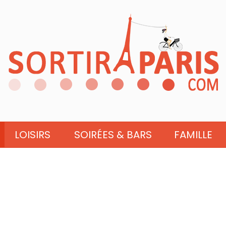
LOISIRS
SOIRÉES & BARS
FAMILLE