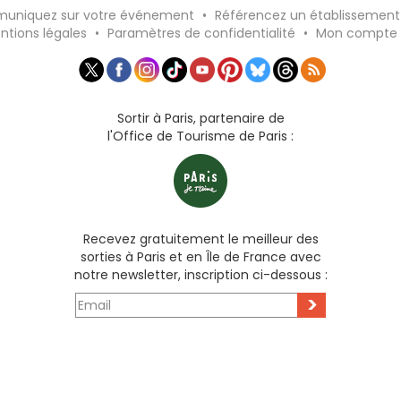
uniquez sur votre événement
•
Référencez un établissement
ntions légales
•
Paramètres de confidentialité
•
Mon compte
Sortir à Paris, partenaire de
l'Office de Tourisme de Paris :
Recevez gratuitement le meilleur des
sorties à Paris et en Île de France avec
notre newsletter, inscription ci-dessous :
>