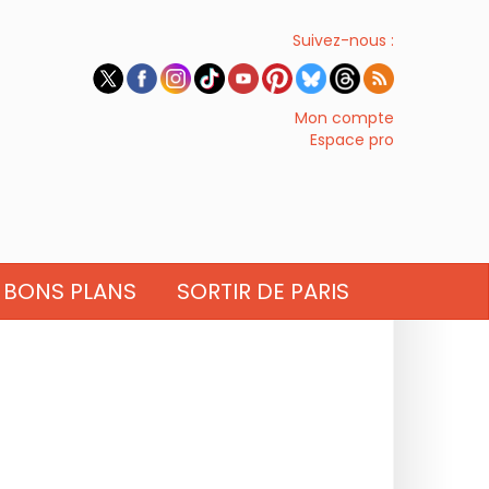
Suivez-nous :
Mon compte
Espace pro
BONS PLANS
SORTIR DE PARIS