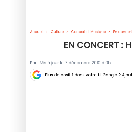
Accueil
Culture
Concert et Musique
En concert
EN CONCERT : H
Par · Mis à jour le 7 décembre 2010 à 0h
Plus de positif dans votre fil Google ? Ajout