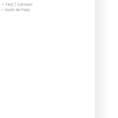
•
FAQ / Contact
•
Sortir de Paris