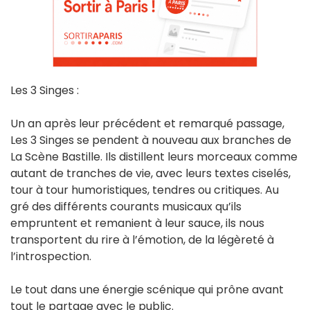
Les 3 Singes :
Un an après leur précédent et remarqué passage,
Les 3 Singes se pendent à nouveau aux branches de
La Scène Bastille. Ils distillent leurs morceaux comme
autant de tranches de vie, avec leurs textes ciselés,
tour à tour humoristiques, tendres ou critiques. Au
gré des différents courants musicaux qu’ils
empruntent et remanient à leur sauce, ils nous
transportent du rire à l’émotion, de la légèreté à
l’introspection.
Le tout dans une énergie scénique qui prône avant
tout le partage avec le public.