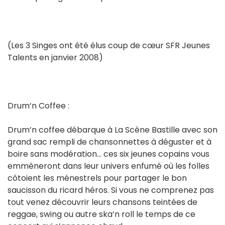
(Les 3 Singes ont été élus coup de cœur SFR Jeunes
Talents en janvier 2008)
Drum’n Coffee :
Drum’n coffee débarque à La Scène Bastille avec son
grand sac rempli de chansonnettes à déguster et à
boire sans modération… ces six jeunes copains vous
emmèneront dans leur univers enfumé où les folles
côtoient les ménestrels pour partager le bon
saucisson du ricard héros. Si vous ne comprenez pas
tout venez découvrir leurs chansons teintées de
reggae, swing ou autre ska’n roll le temps de ce