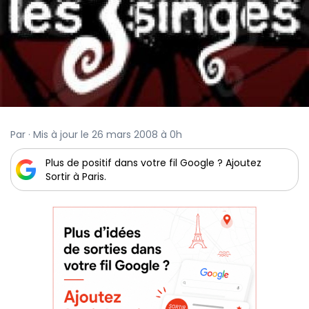
Par · Mis à jour le 26 mars 2008 à 0h
Plus de positif dans votre fil Google ? Ajoutez
Sortir à Paris.