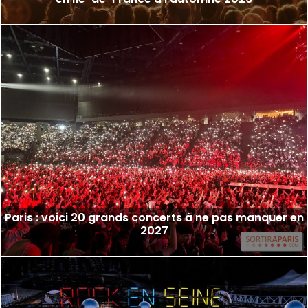
Paris : voici 20 grands concerts à ne pas manquer en
2027