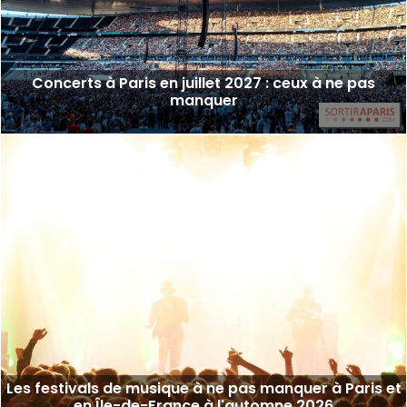
Concerts à Paris en juillet 2027 : ceux à ne pas
manquer
Les festivals de musique à ne pas manquer à Paris et
en Île-de-France à l'automne 2026