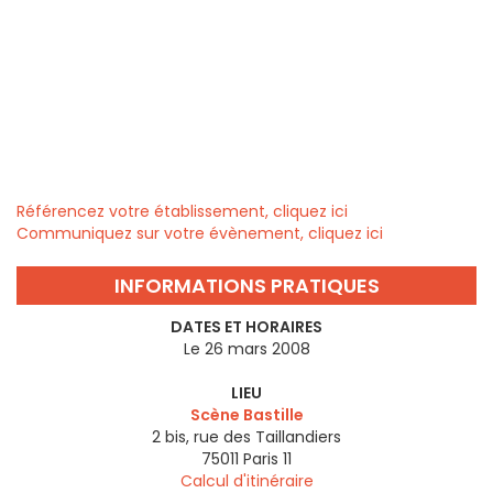
Référencez votre établissement, cliquez ici
Communiquez sur votre évènement, cliquez ici
INFORMATIONS PRATIQUES
DATES ET HORAIRES
Le 26 mars 2008
LIEU
Scène Bastille
2 bis, rue des Taillandiers
75011
Paris 11
Calcul d'itinéraire