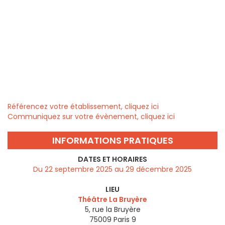
Référencez votre établissement, cliquez ici
Communiquez sur votre évènement, cliquez ici
INFORMATIONS PRATIQUES
DATES ET HORAIRES
Du 22 septembre 2025 au 29 décembre 2025
LIEU
Théâtre La Bruyère
5, rue la Bruyère
75009
Paris 9