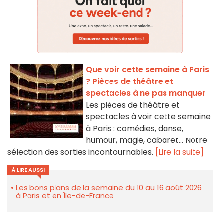
Que voir cette semaine à Paris
? Pièces de théâtre et
spectacles à ne pas manquer
Les pièces de théâtre et
spectacles à voir cette semaine
à Paris : comédies, danse,
humour, magie, cabaret… Notre
sélection des sorties incontournables.
[Lire la suite]
À LIRE AUSSI
Les bons plans de la semaine du 10 au 16 août 2026
à Paris et en Île-de-France