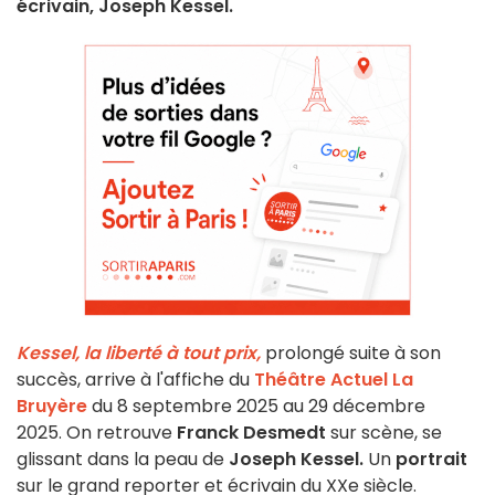
écrivain, Joseph Kessel.
Kessel, la liberté à tout prix,
prolongé suite à son
succès, arrive à l'affiche du
Théâtre Actuel La
Bruyère
du 8 septembre 2025 au 29 décembre
2025. On retrouve
Franck Desmedt
sur scène, se
glissant dans la peau de
Joseph Kessel.
Un
portrait
sur le grand reporter et écrivain du XXe siècle.