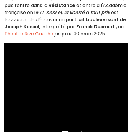
puis rentre dans la
Résistance
et entre à l'Académie
française en 1962.
Kessel, la liberté à tout prix
est
l'occasion de découvrir un
portrait bouleversant de
Joseph Kessel,
interprété par
Franck Desmedt
, au
Théâtre Rive Gauche
jusqu'au 30 mars 2025.