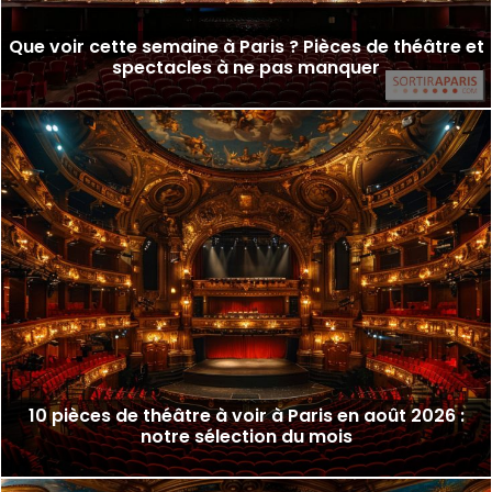
Que voir cette semaine à Paris ? Pièces de théâtre et
spectacles à ne pas manquer
10 pièces de théâtre à voir à Paris en août 2026 :
notre sélection du mois