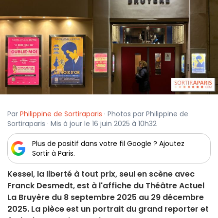
Par
Philippine de Sortiraparis
· Photos par Philippine de
Sortiraparis · Mis à jour le 16 juin 2025 à 10h32
Plus de positif dans votre fil Google ? Ajoutez
Sortir à Paris.
Kessel, la liberté à tout prix, seul en scène avec
Franck Desmedt, est à l'affiche du Théâtre Actuel
La Bruyère du 8 septembre 2025 au 29 décembre
2025. La pièce est un portrait du grand reporter et