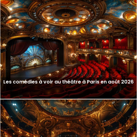
Les comédies à voir au théâtre à Paris en août 2026