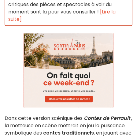
critiques des pièces et spectacles à voir du
moment sont la pour vous conseiller !
[Lire la
suite]
Dans cette version scénique des
Contes de Perrault
,
la metteuse en scène mettrait en jeu la puissance
symbolique des
contes traditionnels
, en jouant avec