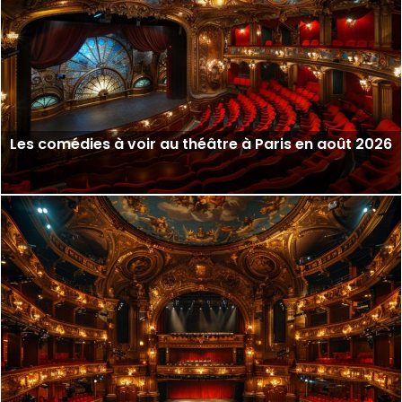
Les comédies à voir au théâtre à Paris en août 2026