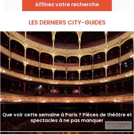
Affinez votre recherche
LES DERNIERS CITY-GUIDES
Que voir cette semaine à Paris ? Pièces de théâtre et
spectacles à ne pas manquer