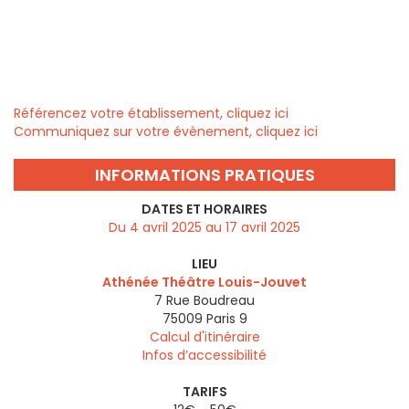
Référencez votre établissement, cliquez ici
Communiquez sur votre évènement, cliquez ici
INFORMATIONS PRATIQUES
DATES ET HORAIRES
Du 4 avril 2025 au 17 avril 2025
LIEU
Athénée Théâtre Louis-Jouvet
7 Rue Boudreau
75009
Paris 9
Calcul d'itinéraire
Infos d’accessibilité
TARIFS