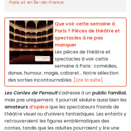
Paris et en Île-de-France
Que voir cette semaine à
Paris ? Pièces de théâtre et
spectacles à ne pas
manquer
Les pièces de théâtre et
spectacles à voir cette
semaine à Paris : comédies,
danse, humour, magie, cabaret… Notre sélection
des sorties incontournables.
[Lire la suite]
Les Contes de Perrault
s'adresse à un
public familial
,
mais pas uniquement. Il pourrait séduire aussi bien les
amateurs
d’opéra
que les spectateurs friands de
théâtre visuel ou d’univers fantastiques. Les enfants y
retrouveraient les figures emblématiques des
contes, tandis que les adultes pourraient y lire une