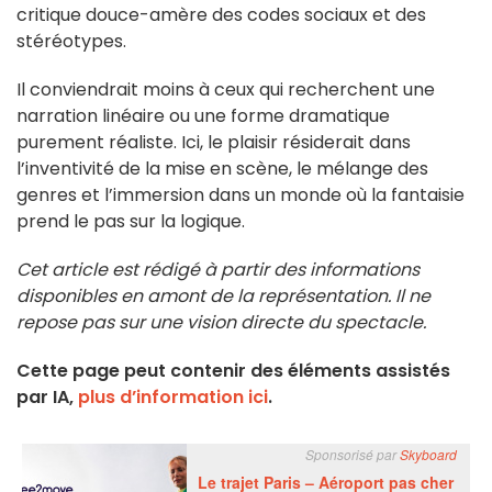
critique douce-amère des codes sociaux et des
stéréotypes.
Il conviendrait moins à ceux qui recherchent une
narration linéaire ou une forme dramatique
purement réaliste. Ici, le plaisir résiderait dans
l’inventivité de la mise en scène, le mélange des
genres et l’immersion dans un monde où la fantaisie
prend le pas sur la logique.
Cet article est rédigé à partir des informations
disponibles en amont de la représentation. Il ne
repose pas sur une vision directe du spectacle.
Cette page peut contenir des éléments assistés
par IA,
plus d’information ici
.