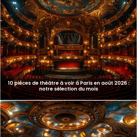
10 pièces de théâtre à voir à Paris en août 2026 :
notre sélection du mois