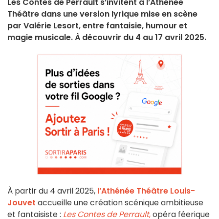
Les Contes de Perrault s’invitent à l’Athénée
Théâtre dans une version lyrique mise en scène
par Valérie Lesort, entre fantaisie, humour et
magie musicale. À découvrir du 4 au 17 avril 2025.
À partir du 4 avril 2025,
l’Athénée Théâtre Louis-
Jouvet
accueille une création scénique ambitieuse
et fantaisiste :
Les Contes de Perrault
,
opéra féerique