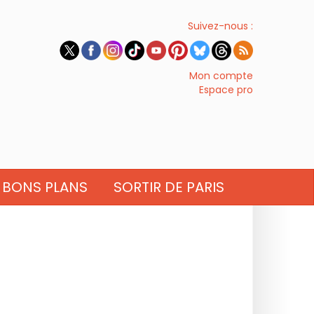
Suivez-nous :
Mon compte
Espace pro
BONS PLANS
SORTIR DE PARIS