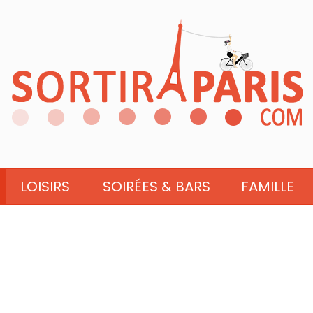
LOISIRS
SOIRÉES & BARS
FAMILLE