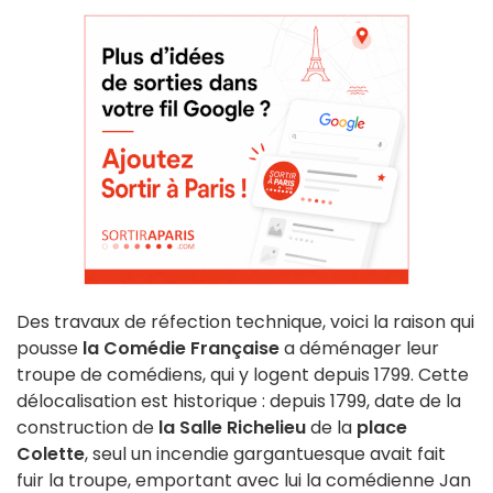
Des travaux de réfection technique, voici la raison qui
pousse
la Comédie Française
a déménager leur
troupe de comédiens, qui y logent depuis 1799. Cette
délocalisation est historique : depuis 1799, date de la
construction de
la Salle Richelieu
de la
place
Colette
, seul un incendie gargantuesque avait fait
fuir la troupe, emportant avec lui la comédienne Jan