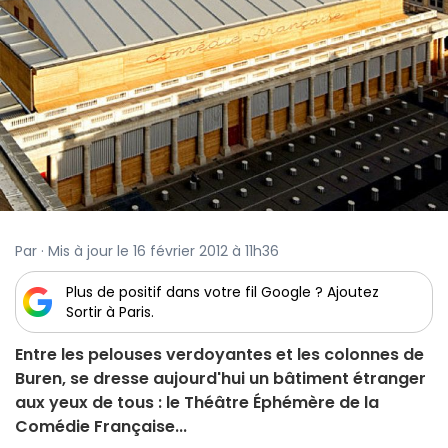
Par · Mis à jour le 16 février 2012 à 11h36
Plus de positif dans votre fil Google ? Ajoutez
Sortir à Paris.
Entre les pelouses verdoyantes et les colonnes de
Buren, se dresse aujourd'hui un bâtiment étranger
aux yeux de tous : le Théâtre Éphémère de la
Comédie Française...