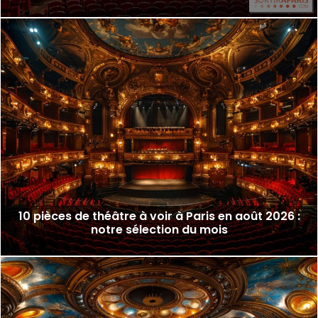
10 pièces de théâtre à voir à Paris en août 2026 :
notre sélection du mois