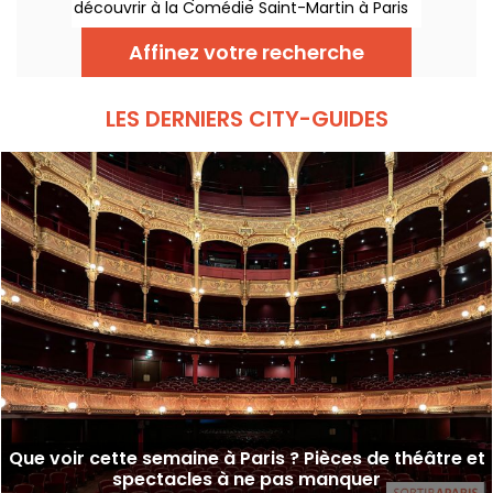
découvrir à la Comédie Saint-Martin à Paris
jusqu’au 15 octobre 2026.
Affinez votre recherche
LES DERNIERS CITY-GUIDES
Que voir cette semaine à Paris ? Pièces de théâtre et
spectacles à ne pas manquer