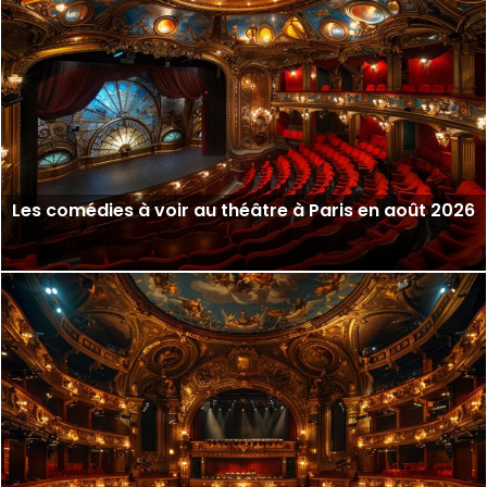
Les comédies à voir au théâtre à Paris en août 2026