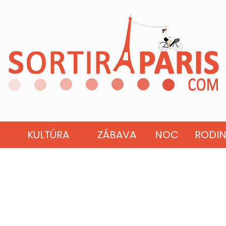
KULTÚRA
ZÁBAVA
NOC
RODI