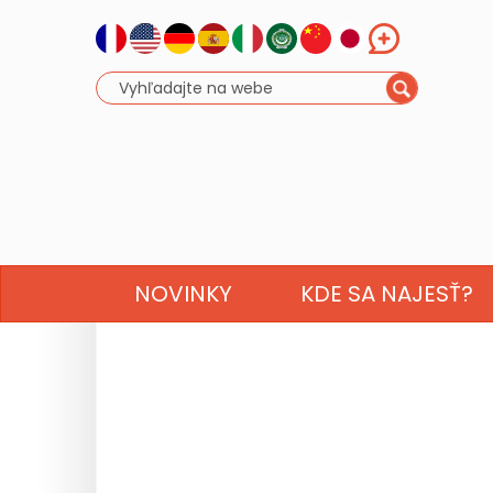
NOVINKY
KDE SA NAJESŤ?