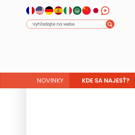
NOVINKY
KDE SA NAJESŤ?