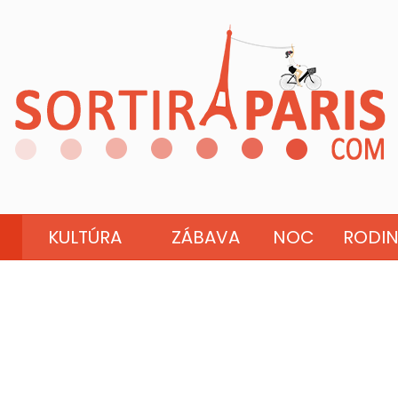
KULTÚRA
ZÁBAVA
NOC
RODI