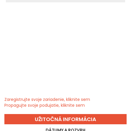
Zaregistrujte svoje zariadenie, kliknite sem
Propagujte svoje podujatie, kliknite sem
UŽITOČNÁ INFORMÁCIA
DÁTUMY A ROZVRH