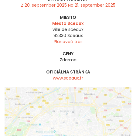
Z 20. september 2025 Na 21. september 2025
MIESTO
Mesto Sceaux
ville de sceaux
92330
Sceaux
Plánovač trás
CENY
Zdarma
OFICIÁLNA STRÁNKA
www.sceaux.fr