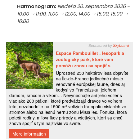
Harmonogram:
Nedeľa 20. septembra 2026 -
10:00 ⤏ 11:00, 11:00 ⤏ 12:00, 14:00 ⤏ 15:00, 15:00 ⤏
16:00