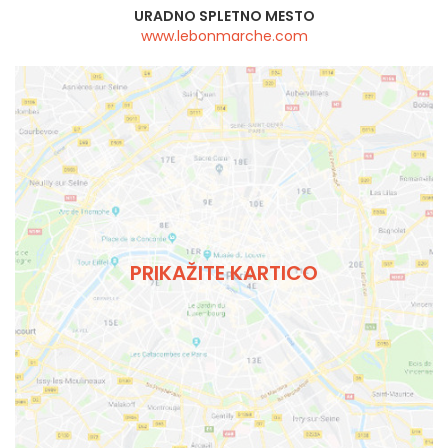
URADNO SPLETNO MESTO
www.lebonmarche.com
PRIKAŽITE KARTICO