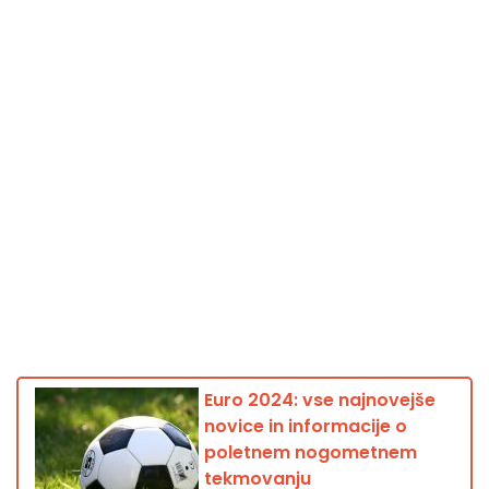
Euro 2024: vse najnovejše
novice in informacije o
poletnem nogometnem
tekmovanju