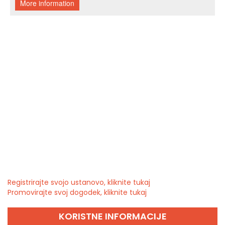
Registrirajte svojo ustanovo, kliknite tukaj
Promovirajte svoj dogodek, kliknite tukaj
KORISTNE INFORMACIJE