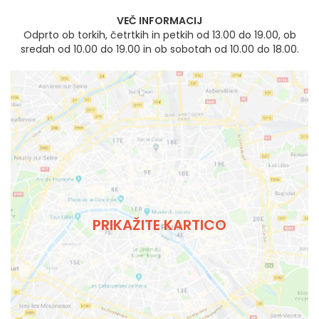
VEČ INFORMACIJ
Odprto ob torkih, četrtkih in petkih od 13.00 do 19.00, ob
sredah od 10.00 do 19.00 in ob sobotah od 10.00 do 18.00.
PRIKAŽITE KARTICO