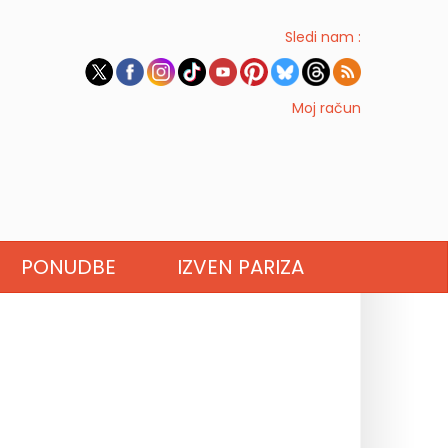
Sledi nam :
Moj račun
PONUDBE
IZVEN PARIZA