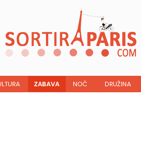
ULTURA
ZABAVA
NOČ
DRUŽINA